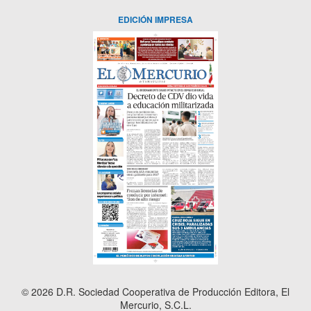
EDICIÓN IMPRESA
© 2026 D.R. Sociedad Cooperativa de Producción Editora, El
Mercurio, S.C.L.