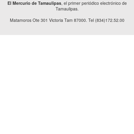
El Mercurio de Tamaulipas
, el primer periódico electrónico de
Tamaulipas.
Matamoros Ote 301 Victoria Tam 87000. Tel (834)172.52.00