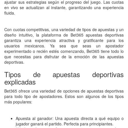
ajustar sus estrategias según el progreso del juego. Las cuotas
en vivo se actualizan al instante, garantizando una experiencia
fluida.
Con cuotas competitivas, una variedad de tipos de apuestas y un
diseño intuitivo, la plataforma de Bet365 apuestas deportivas
garantiza una experiencia atractiva y gratificante para los
usuarios mexicanos. Ya sea que seas un apostador
experimentado o recién estés comenzando, Bet365 tiene todo lo
que necesitas para disfrutar de la emoción de las apuestas
deportivas.
Tipos de apuestas deportivas
explicadas
Bet365 ofrece una variedad de opciones de apuestas deportivas
para todo tipo de apostadores. Estos son algunos de los tipos
más populares:
Apuesta al ganador: Una apuesta directa a qué equipo o
jugador ganará el partido. Perfecta para principiantes.