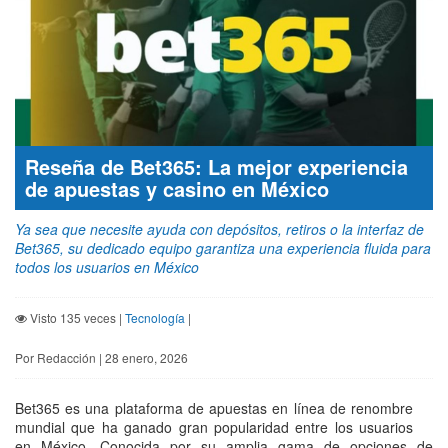
Reseña de Bet365: La mejor experiencia
de apuestas y casino en México
Ya sea que necesite ayuda con depósitos, retiros o la interfaz de
Bet365, su dedicado equipo garantiza una experiencia fluida para
todos los usuarios en México
Visto 135 veces |
Tecnología
|
Por Redacción | 28 enero, 2026
Bet365 es una plataforma de apuestas en línea de renombre
mundial que ha ganado gran popularidad entre los usuarios
en México. Conocida por su amplia gama de opciones de