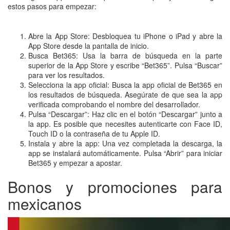
estos pasos para empezar:
Abre la App Store: Desbloquea tu iPhone o iPad y abre la
App Store desde la pantalla de inicio.
Busca Bet365: Usa la barra de búsqueda en la parte
superior de la App Store y escribe “Bet365”. Pulsa “Buscar”
para ver los resultados.
Selecciona la app oficial: Busca la app oficial de Bet365 en
los resultados de búsqueda. Asegúrate de que sea la app
verificada comprobando el nombre del desarrollador.
Pulsa “Descargar”: Haz clic en el botón “Descargar” junto a
la app. Es posible que necesites autenticarte con Face ID,
Touch ID o la contraseña de tu Apple ID.
Instala y abre la app: Una vez completada la descarga, la
app se instalará automáticamente. Pulsa “Abrir” para iniciar
Bet365 y empezar a apostar.
Bonos y promociones para
mexicanos