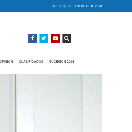
JUEVES, 6 DE AGOSTO DE 2026
OPINIÓN
CLASIFICADOS
SUCESIÓN 2024