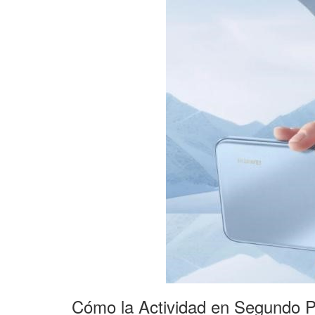
Cómo la Actividad en Segundo Pl