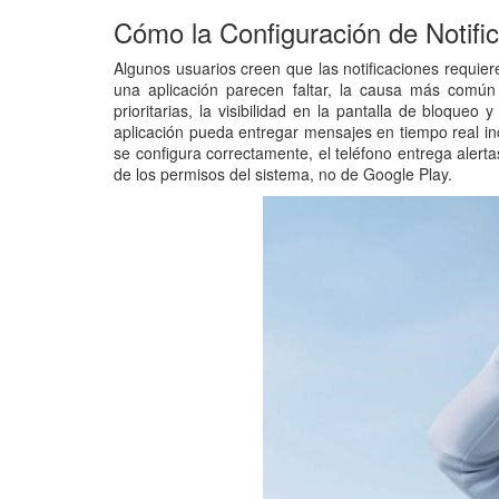
Cómo la Configuración de Notifi
Algunos usuarios creen que las notificaciones requie
una aplicación parecen faltar, la causa más común s
prioritarias, la visibilidad en la pantalla de bloqu
aplicación pueda entregar mensajes en tiempo real in
se configura correctamente, el teléfono entrega alert
de los permisos del sistema, no de Google Play.