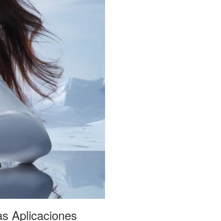
as Aplicaciones