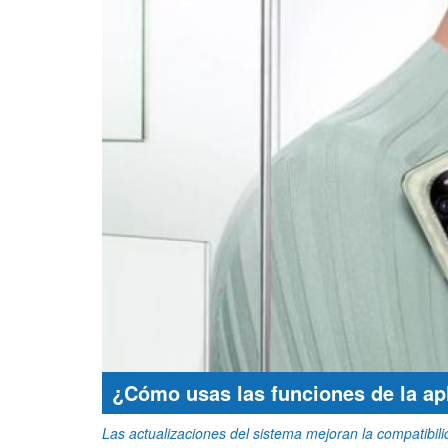
¿Cómo usas las funciones de la ap
Las actualizaciones del sistema mejoran la compatibili