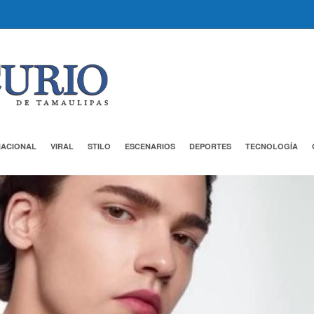
NACIONAL
VIRAL
STILO
ESCENARIOS
DEPORTES
TECNOLOGÍA