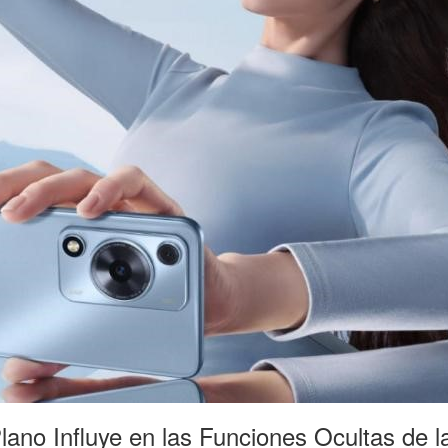
ano Influye en las Funciones Ocultas de l