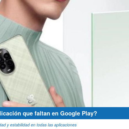
licación que faltan en Google Play?
dad y estabilidad en todas las aplicaciones