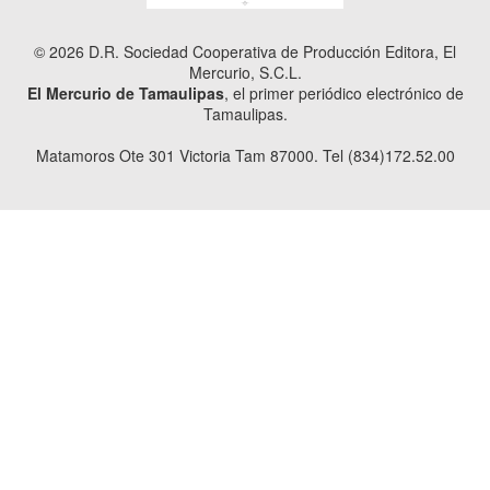
© 2026 D.R. Sociedad Cooperativa de Producción Editora, El
Mercurio, S.C.L.
El Mercurio de Tamaulipas
, el primer periódico electrónico de
Tamaulipas.
Matamoros Ote 301 Victoria Tam 87000. Tel (834)172.52.00