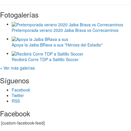
Fotogalerías
Pretemporada verano 2020 Jaiba Brava vs Correcaminos
Apoya la Jaiba BRava a sus "Héroes del Estadio"
Recibirá Corre TDP a Saltillo Soccer
+ Ver más galerías
Síguenos
Facebook
Twitter
RSS
Facebook
[custom-facebook-feed]