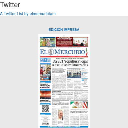
Twitter
A Twitter List by elmercuriotam
EDICIÓN IMPRESA