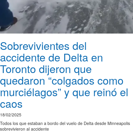
Sobrevivientes del
accidente de Delta en
Toronto dijeron que
quedaron “colgados como
murciélagos” y que reinó el
caos
18/02/2025
Todos los que estaban a bordo del vuelo de Delta desde Minneapolis
sobrevivieron al accidente