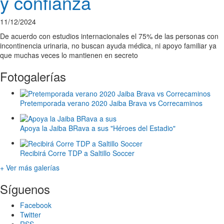
y confianza
11/12/2024
De acuerdo con estudios internacionales el 75% de las personas con
incontinencia urinaria, no buscan ayuda médica, ni apoyo familiar ya
que muchas veces lo mantienen en secreto
Fotogalerías
Pretemporada verano 2020 Jaiba Brava vs Correcaminos
Apoya la Jaiba BRava a sus "Héroes del Estadio"
Recibirá Corre TDP a Saltillo Soccer
+ Ver más galerías
Síguenos
Facebook
Twitter
RSS