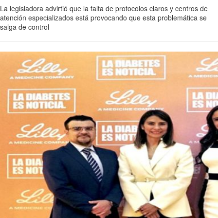
La legisladora advirtió que la falta de protocolos claros y centros de
atención especializados está provocando que esta problemática se
salga de control