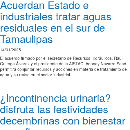
Acuerdan Estado e
industriales tratar aguas
residuales en el sur de
Tamaulipas
14/01/2025
El acuerdo firmado por el secretario de Recursos Hidráulicos, Raúl
Quiroga Álvarez y el presidente de la AISTAC, Adonay Navarro Saad,
permitirá conjuntar recursos y acciones en materia de tratamiento de
agua y su reúso en el sector industrial
¿Incontinencia urinaria?
disfruta las festividades
decembrinas con bienestar