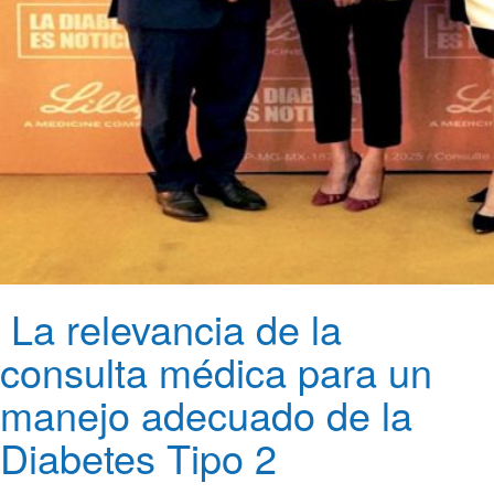
La relevancia de la
consulta médica para un
manejo adecuado de la
Diabetes Tipo 2