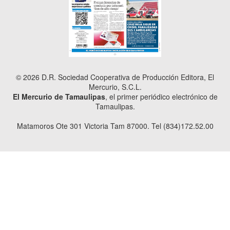
© 2026 D.R. Sociedad Cooperativa de Producción Editora, El
Mercurio, S.C.L.
El Mercurio de Tamaulipas
, el primer periódico electrónico de
Tamaulipas.
Matamoros Ote 301 Victoria Tam 87000. Tel (834)172.52.00