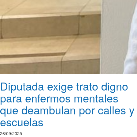
Diputada exige trato digno
para enfermos mentales
que deambulan por calles y
escuelas
26/09/2025