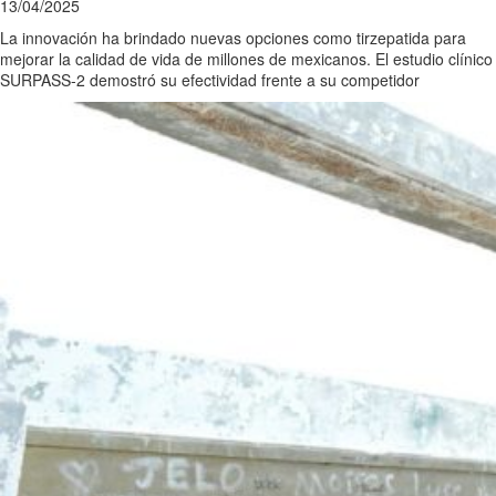
13/04/2025
La innovación ha brindado nuevas opciones como tirzepatida para
mejorar la calidad de vida de millones de mexicanos. El estudio clínico
SURPASS-2 demostró su efectividad frente a su competidor