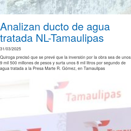
Analizan ducto de agua
tratada NL-Tamaulipas
31/03/2025
Quiroga precisó que se prevé que la inversión por la obra sea de unos
9 mil 500 millones de pesos y surta unos 8 mil litros por segundo de
agua tratada a la Presa Marte R. Gómez, en Tamaulipas