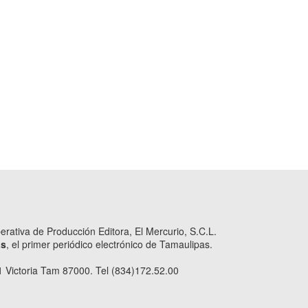
ativa de Producción Editora, El Mercurio, S.C.L.
as
, el primer periódico electrónico de Tamaulipas.
 Victoria Tam 87000. Tel (834)172.52.00