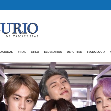
NACIONAL
VIRAL
STILO
ESCENARIOS
DEPORTES
TECNOLOGÍA