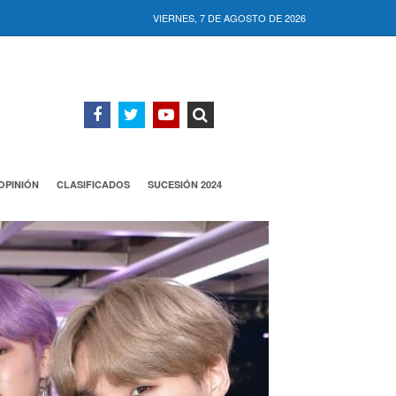
VIERNES, 7 DE AGOSTO DE 2026
OPINIÓN
CLASIFICADOS
SUCESIÓN 2024