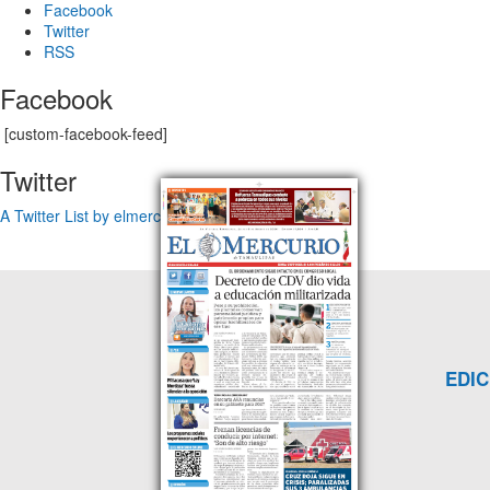
Facebook
Twitter
RSS
Facebook
[custom-facebook-feed]
Twitter
A Twitter List by elmercuriotam
EDIC