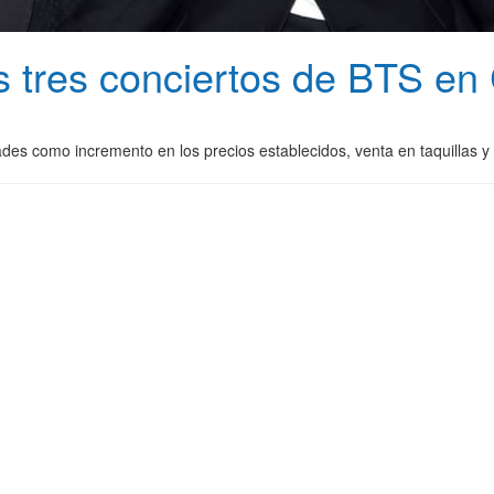
os tres conciertos de BTS 
dades como incremento en los precios establecidos, venta en taquillas 