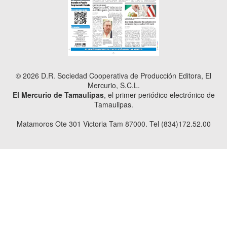
© 2026 D.R. Sociedad Cooperativa de Producción Editora, El
Mercurio, S.C.L.
El Mercurio de Tamaulipas
, el primer periódico electrónico de
Tamaulipas.
Matamoros Ote 301 Victoria Tam 87000. Tel (834)172.52.00