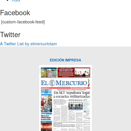
Facebook
[custom-facebook-feed]
Twitter
A Twitter List by elmercuriotam
EDICIÓN IMPRESA