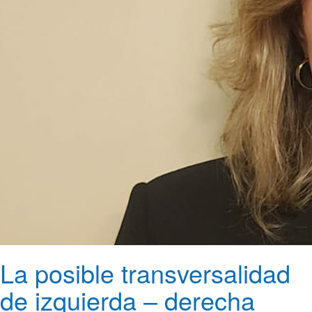
La posible transversalidad
de izquierda – derecha