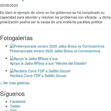
05/08/2023
Es claro el ejemplo de cómo en los gobiernos se ha complicado su
capacidad para abordar y resolver los problemas con eficacia , y dicha
polarización podría ser la causa de una evidente parálisis política
Fotogalerías
Pretemporada verano 2020 Jaiba Brava vs Correcaminos
Apoya la Jaiba BRava a sus "Héroes del Estadio"
Recibirá Corre TDP a Saltillo Soccer
+ Ver más galerías
Síguenos
Facebook
Twitter
RSS