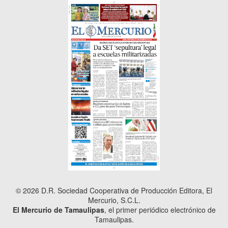
© 2026 D.R. Sociedad Cooperativa de Producción Editora, El
Mercurio, S.C.L.
El Mercurio de Tamaulipas
, el primer periódico electrónico de
Tamaulipas.