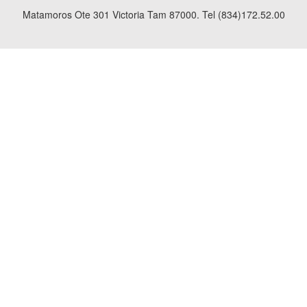
Matamoros Ote 301 Victoria Tam 87000. Tel (834)172.52.00