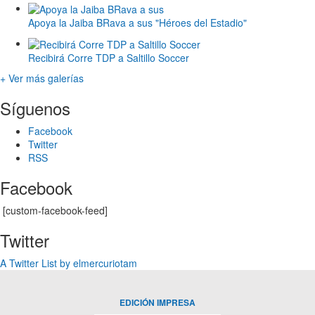
Apoya la Jaiba BRava a sus "Héroes del Estadio"
Recibirá Corre TDP a Saltillo Soccer
+ Ver más galerías
Síguenos
Facebook
Twitter
RSS
Facebook
[custom-facebook-feed]
Twitter
A Twitter List by elmercuriotam
EDICIÓN IMPRESA