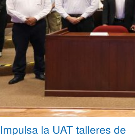
Impulsa la UAT talleres de