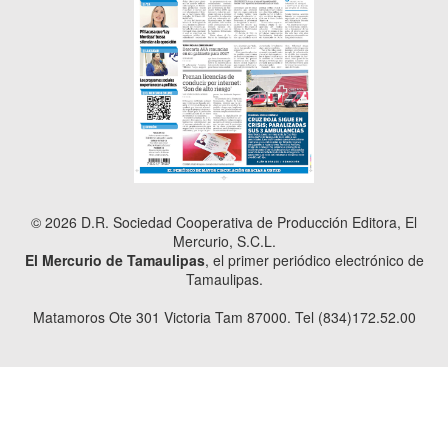
© 2026 D.R. Sociedad Cooperativa de Producción Editora, El
Mercurio, S.C.L.
El Mercurio de Tamaulipas
, el primer periódico electrónico de
Tamaulipas.
Matamoros Ote 301 Victoria Tam 87000. Tel (834)172.52.00