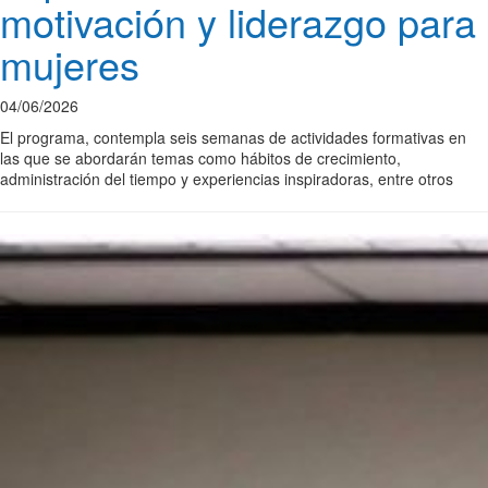
motivación y liderazgo para
mujeres
04/06/2026
El programa, contempla seis semanas de actividades formativas en
las que se abordarán temas como hábitos de crecimiento,
administración del tiempo y experiencias inspiradoras, entre otros