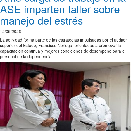
ASE imparten taller sobre
manejo del estrés
12/05/2026
La actividad forma parte de las estrategias impulsadas por el auditor
superior del Estado, Francisco Noriega, orientadas a promover la
capacitación continua y mejores condiciones de desempeño para el
personal de la dependencia