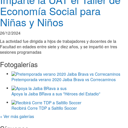
Economía Social para
Niñas y Niños
26/12/2024
La actividad fue dirigida a hijos de trabajadores y docentes de la
Facultad en edades entre siete y diez años, y se impartió en tres
sesiones programadas
Fotogalerías
Pretemporada verano 2020 Jaiba Brava vs Correcaminos
Apoya la Jaiba BRava a sus "Héroes del Estadio"
Recibirá Corre TDP a Saltillo Soccer
+ Ver más galerías