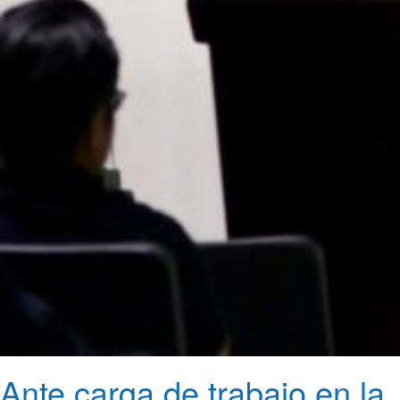
Ante carga de trabajo en la