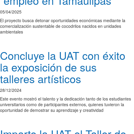
“empleo en Tamaulipas”
05/04/2025
El proyecto busca detonar oportunidades económicas mediante la
comercialización sustentable de cocodrilos nacidos en unidades
ambientales
Concluye la UAT con éxito
la exposición de sus
talleres artísticos
28/12/2024
Este evento mostró el talento y la dedicación tanto de los estudiantes
universitarios como de participantes externos, quienes tuvieron la
oportunidad de demostrar su aprendizaje y creatividad
Imparte la UAT el Taller de