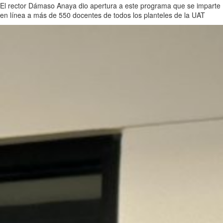
El rector Dámaso Anaya dio apertura a este programa que se imparte
en línea a más de 550 docentes de todos los planteles de la UAT