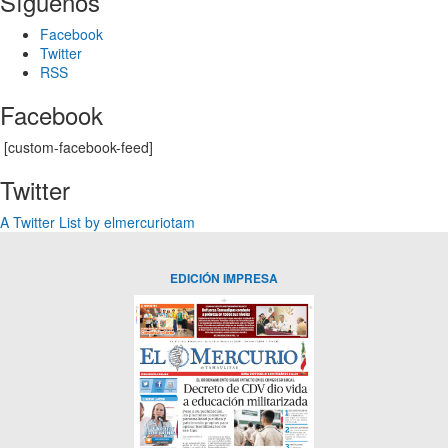
Síguenos
Facebook
Twitter
RSS
Facebook
[custom-facebook-feed]
Twitter
A Twitter List by elmercuriotam
EDICIÓN IMPRESA