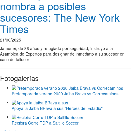
nombra a posibles
sucesores: The New York
Times
21/06/2025
Jameneí, de 86 años y refugiado por seguridad, instruyó a la
Asamblea de Expertos para designar de inmediato a su sucesor en
caso de fallecer
Fotogalerías
Pretemporada verano 2020 Jaiba Brava vs Correcaminos
Apoya la Jaiba BRava a sus "Héroes del Estadio"
Recibirá Corre TDP a Saltillo Soccer