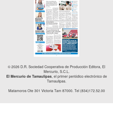
© 2026 D.R. Sociedad Cooperativa de Producción Editora, El
Mercurio, S.C.L.
El Mercurio de Tamaulipas
, el primer periódico electrónico de
Tamaulipas.
Matamoros Ote 301 Victoria Tam 87000. Tel (834)172.52.00