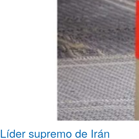
Líder supremo de Irán