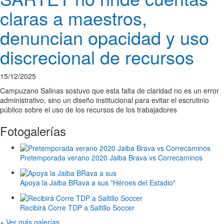
claras a maestros,
denuncian opacidad y uso
discrecional de recursos
15/12/2025
Campuzano Salinas sostuvo que esta falta de claridad no es un error
administrativo, sino un diseño institucional para evitar el escrutinio
público sobre el uso de los recursos de los trabajadores
Fotogalerías
Pretemporada verano 2020 Jaiba Brava vs Correcaminos
Apoya la Jaiba BRava a sus "Héroes del Estadio"
Recibirá Corre TDP a Saltillo Soccer
+ Ver más galerías