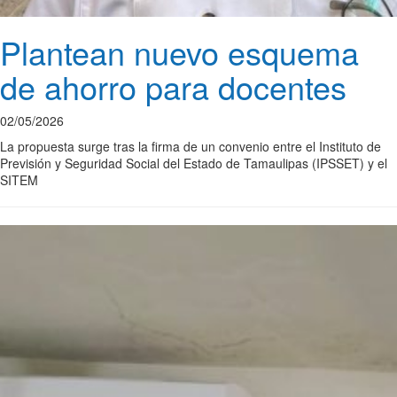
Plantean nuevo esquema
de ahorro para docentes
02/05/2026
La propuesta surge tras la firma de un convenio entre el Instituto de
Previsión y Seguridad Social del Estado de Tamaulipas (IPSSET) y el
SITEM