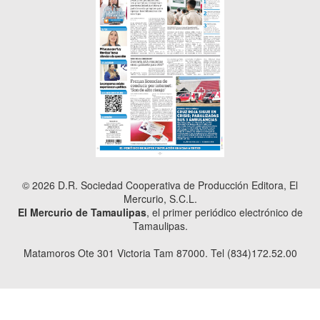
© 2026 D.R. Sociedad Cooperativa de Producción Editora, El
Mercurio, S.C.L.
El Mercurio de Tamaulipas
, el primer periódico electrónico de
Tamaulipas.
Matamoros Ote 301 Victoria Tam 87000. Tel (834)172.52.00