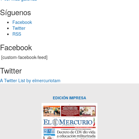
Síguenos
Facebook
Twitter
RSS
Facebook
[custom-facebook-feed]
Twitter
A Twitter List by elmercuriotam
EDICIÓN IMPRESA