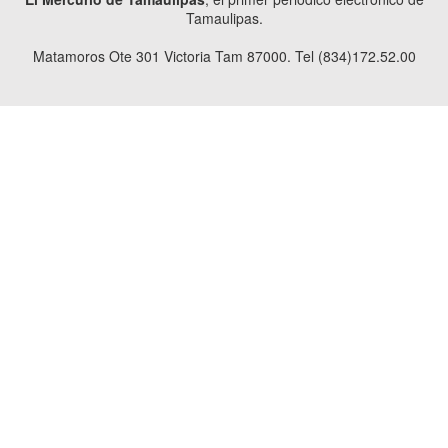
Tamaulipas.
Matamoros Ote 301 Victoria Tam 87000. Tel (834)172.52.00