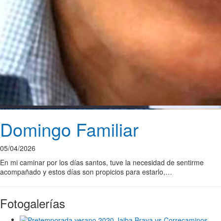
Domingo Familiar
05/04/2026
En mi caminar por los días santos, tuve la necesidad de sentirme
acompañado y estos días son propicios para estarlo,…
Fotogalerías