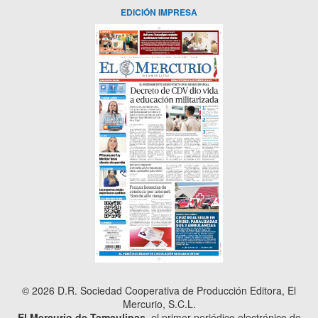
EDICIÓN IMPRESA
© 2026 D.R. Sociedad Cooperativa de Producción Editora, El
Mercurio, S.C.L.
El Mercurio de Tamaulipas
, el primer periódico electrónico de