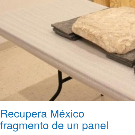
Recupera México
fragmento de un panel