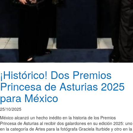
¡Histórico! Dos Premios
Princesa de Asturias 2025
para México
25/10/2025
México alcanzó un hecho inédito en la historia de los Premios
Princesa de Asturias al recibir dos galardones en su edición 2025: uno
en la categoría de Artes para la fotógrafa Graciela Iturbide y otro en la