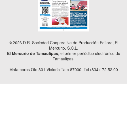
© 2026 D.R. Sociedad Cooperativa de Producción Editora, El
Mercurio, S.C.L.
El Mercurio de Tamaulipas
, el primer periódico electrónico de
Tamaulipas.
Matamoros Ote 301 Victoria Tam 87000. Tel (834)172.52.00