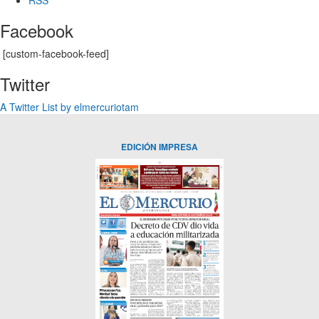
Facebook
[custom-facebook-feed]
Twitter
A Twitter List by elmercuriotam
EDICIÓN IMPRESA