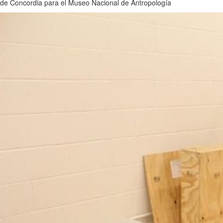
de Concordia para el Museo Nacional de Antropología