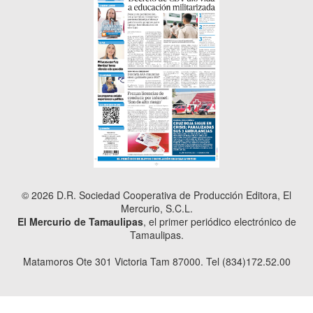
© 2026 D.R. Sociedad Cooperativa de Producción Editora, El
Mercurio, S.C.L.
El Mercurio de Tamaulipas
, el primer periódico electrónico de
Tamaulipas.
Matamoros Ote 301 Victoria Tam 87000. Tel (834)172.52.00