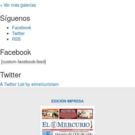
+ Ver más galerías
Síguenos
Facebook
Twitter
RSS
Facebook
[custom-facebook-feed]
Twitter
A Twitter List by elmercuriotam
EDICIÓN IMPRESA