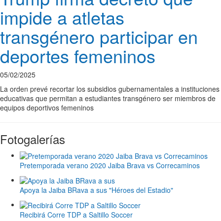
impide a atletas
transgénero participar en
deportes femeninos
05/02/2025
La orden prevé recortar los subsidios gubernamentales a instituciones
educativas que permitan a estudiantes transgénero ser miembros de
equipos deportivos femeninos
Fotogalerías
Pretemporada verano 2020 Jaiba Brava vs Correcaminos
Apoya la Jaiba BRava a sus "Héroes del Estadio"
Recibirá Corre TDP a Saltillo Soccer