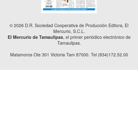
© 2026 D.R. Sociedad Cooperativa de Producción Editora, El
Mercurio, S.C.L.
El Mercurio de Tamaulipas
, el primer periódico electrónico de
Tamaulipas.
Matamoros Ote 301 Victoria Tam 87000. Tel (834)172.52.00