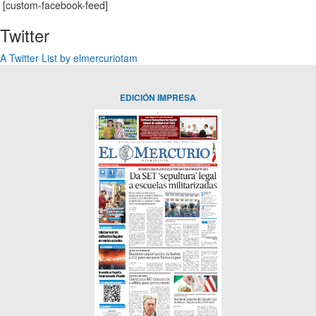
[custom-facebook-feed]
Twitter
A Twitter List by elmercuriotam
EDICIÓN IMPRESA