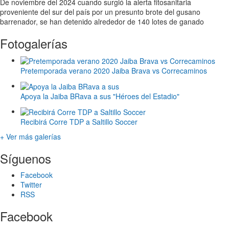
De noviembre del 2024 cuando surgió la alerta fitosanitaria
proveniente del sur del país por un presunto brote del gusano
barrenador, se han detenido alrededor de 140 lotes de ganado
Fotogalerías
Pretemporada verano 2020 Jaiba Brava vs Correcaminos
Apoya la Jaiba BRava a sus "Héroes del Estadio"
Recibirá Corre TDP a Saltillo Soccer
+ Ver más galerías
Síguenos
Facebook
Twitter
RSS
Facebook