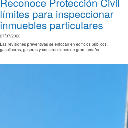
Reconoce Protección Civil
límites para inspeccionar
inmuebles particulares
27/07/2026
Las revisiones preventivas se enfocan en edificios públicos,
gasolineras, gaseras y construcciones de gran tamaño