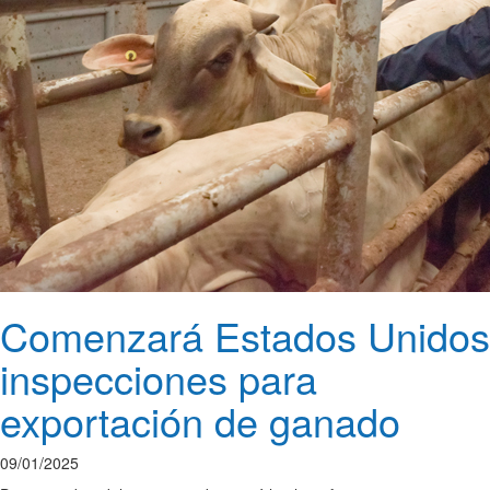
Comenzará Estados Unidos
inspecciones para
exportación de ganado
09/01/2025