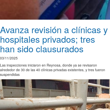
Avanza revisión a clínicas y
hospitales privados; tres
han sido clausurados
03/11/2025
Las inspecciones iniciaron en Reynosa, donde ya se revisaron
alrededor de 30 de las 40 clínicas privadas existentes, y tres fueron
suspendidas