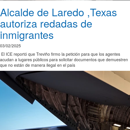
Alcalde de Laredo ,Texas
autoriza redadas de
inmigrantes
03/02/2025
El ICE reportó que Treviño firmo la petición para que los agentes
acudan a lugares públicos para solicitar documentos que demuestren
que no están de manera ilegal en el país