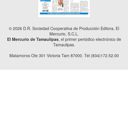
© 2026 D.R. Sociedad Cooperativa de Producción Editora, El
Mercurio, S.C.L.
El Mercurio de Tamaulipas
, el primer periódico electrónico de
Tamaulipas.
Matamoros Ote 301 Victoria Tam 87000. Tel (834)172.52.00