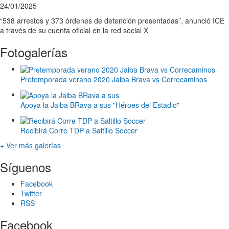
24/01/2025
“538 arrestos y 373 órdenes de detención presentadas”, anunció ICE
a través de su cuenta oficial en la red social X
Fotogalerías
Pretemporada verano 2020 Jaiba Brava vs Correcaminos
Apoya la Jaiba BRava a sus "Héroes del Estadio"
Recibirá Corre TDP a Saltillo Soccer
+ Ver más galerías
Síguenos
Facebook
Twitter
RSS
Facebook