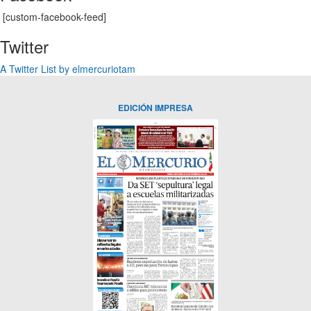
[custom-facebook-feed]
Twitter
A Twitter List by elmercuriotam
EDICIÓN IMPRESA