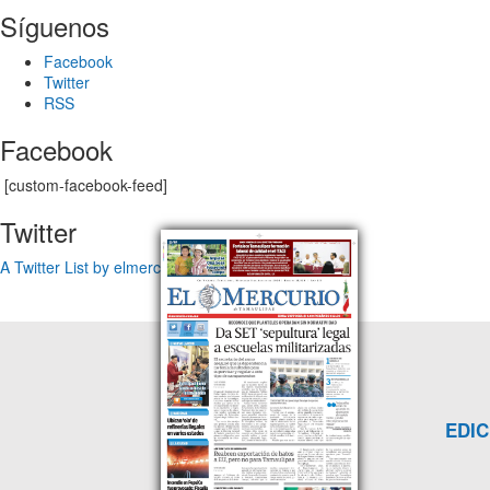
Síguenos
Facebook
Twitter
RSS
Facebook
[custom-facebook-feed]
Twitter
A Twitter List by elmercuriotam
EDIC