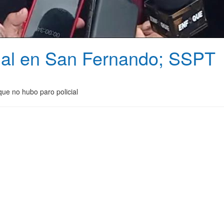
cial en San Fernando; SSPT
que no hubo paro policial