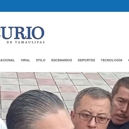
NACIONAL
VIRAL
STILO
ESCENARIOS
DEPORTES
TECNOLOGÍA