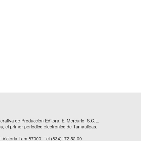
ativa de Producción Editora, El Mercurio, S.C.L.
as
, el primer periódico electrónico de Tamaulipas.
 Victoria Tam 87000. Tel (834)172.52.00