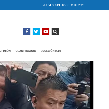
JUEVES, 6 DE AGOSTO DE 2026
OPINIÓN
CLASIFICADOS
SUCESIÓN 2024