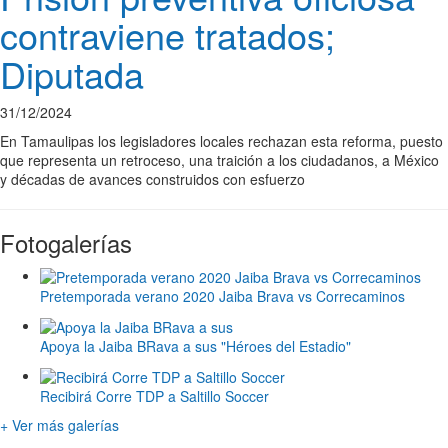
contraviene tratados;
Diputada
31/12/2024
En Tamaulipas los legisladores locales rechazan esta reforma, puesto
que representa un retroceso, una traición a los ciudadanos, a México
y décadas de avances construidos con esfuerzo
Fotogalerías
Pretemporada verano 2020 Jaiba Brava vs Correcaminos
Apoya la Jaiba BRava a sus "Héroes del Estadio"
Recibirá Corre TDP a Saltillo Soccer
+ Ver más galerías