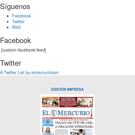
Síguenos
Facebook
Twitter
RSS
Facebook
[custom-facebook-feed]
Twitter
A Twitter List by elmercuriotam
EDICIÓN IMPRESA