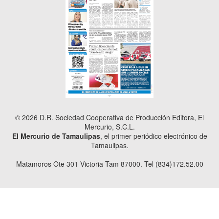
© 2026 D.R. Sociedad Cooperativa de Producción Editora, El
Mercurio, S.C.L.
El Mercurio de Tamaulipas
, el primer periódico electrónico de
Tamaulipas.
Matamoros Ote 301 Victoria Tam 87000. Tel (834)172.52.00