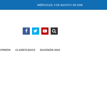
MIÉRCOLES, 5 DE AGOSTO DE 2026
OPINIÓN
CLASIFICADOS
SUCESIÓN 2024