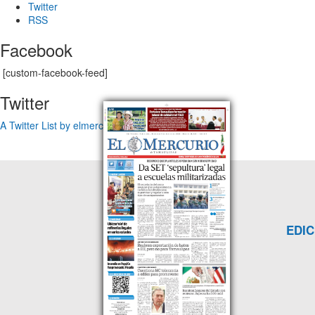
Twitter
RSS
Facebook
[custom-facebook-feed]
Twitter
A Twitter List by elmercuriotam
EDIC