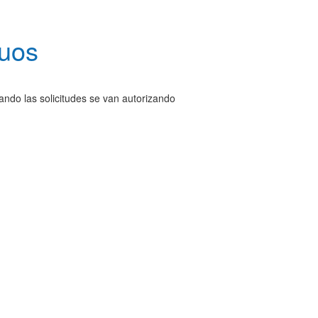
guos
ando las solicitudes se van autorizando