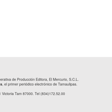
ativa de Producción Editora, El Mercurio, S.C.L.
as
, el primer periódico electrónico de Tamaulipas.
 Victoria Tam 87000. Tel (834)172.52.00