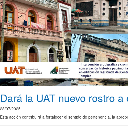
Dará la UAT nuevo rostro a e
28/07/2025
Esta acción contribuirá a fortalecer el sentido de pertenencia, la aprop