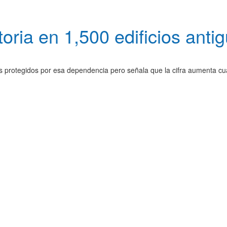
oria en 1,500 edificios anti
ios protegidos por esa dependencia pero señala que la cifra aumenta cu