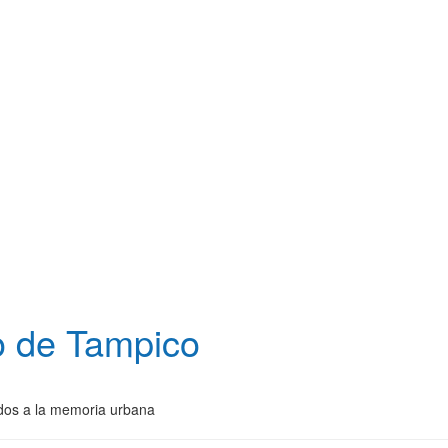
ro de Tampico
gados a la memoria urbana