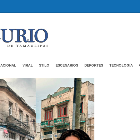
NACIONAL
VIRAL
STILO
ESCENARIOS
DEPORTES
TECNOLOGÍA