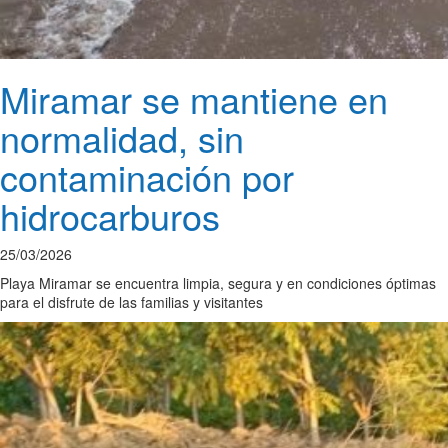
Miramar se mantiene en
normalidad, sin
contaminación por
hidrocarburos
25/03/2026
Playa Miramar se encuentra limpia, segura y en condiciones óptimas
para el disfrute de las familias y visitantes