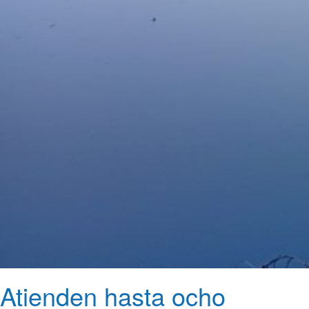
Atienden hasta ocho