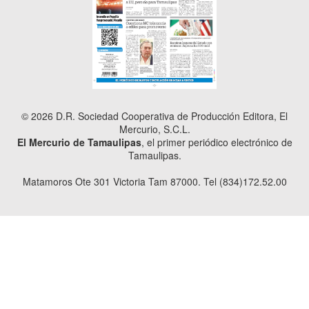
© 2026 D.R. Sociedad Cooperativa de Producción Editora, El
Mercurio, S.C.L.
El Mercurio de Tamaulipas
, el primer periódico electrónico de
Tamaulipas.
Matamoros Ote 301 Victoria Tam 87000. Tel (834)172.52.00