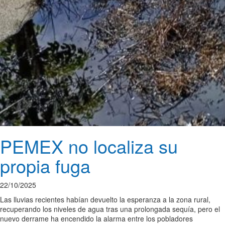
PEMEX no localiza su
propia fuga
22/10/2025
Las lluvias recientes habían devuelto la esperanza a la zona rural,
recuperando los niveles de agua tras una prolongada sequía, pero el
nuevo derrame ha encendido la alarma entre los pobladores