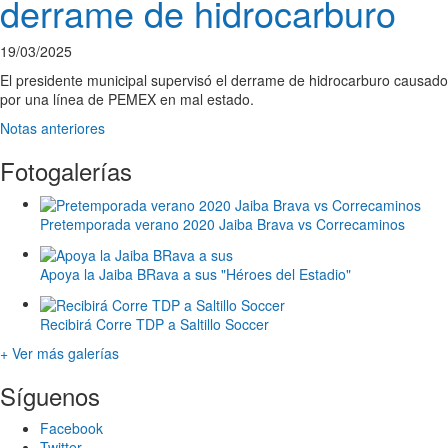
derrame de hidrocarburo
19/03/2025
El presidente municipal supervisó el derrame de hidrocarburo causado
por una línea de PEMEX en mal estado.
Notas anteriores
Fotogalerías
Pretemporada verano 2020 Jaiba Brava vs Correcaminos
Apoya la Jaiba BRava a sus "Héroes del Estadio"
Recibirá Corre TDP a Saltillo Soccer
+ Ver más galerías
Síguenos
Facebook
Twitter