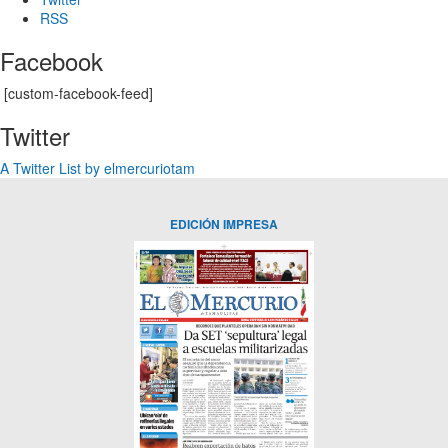
RSS
Facebook
[custom-facebook-feed]
Twitter
A Twitter List by elmercuriotam
EDICIÓN IMPRESA