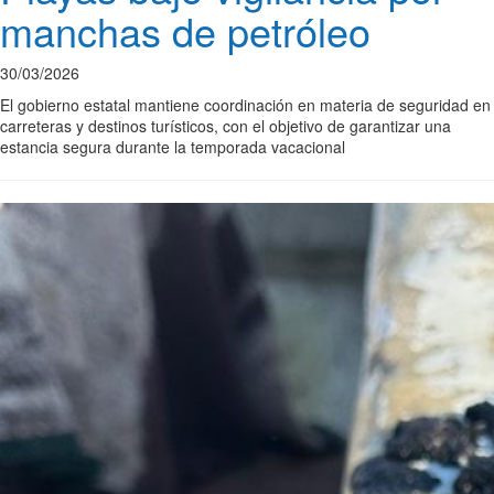
manchas de petróleo
30/03/2026
El gobierno estatal mantiene coordinación en materia de seguridad en
carreteras y destinos turísticos, con el objetivo de garantizar una
estancia segura durante la temporada vacacional