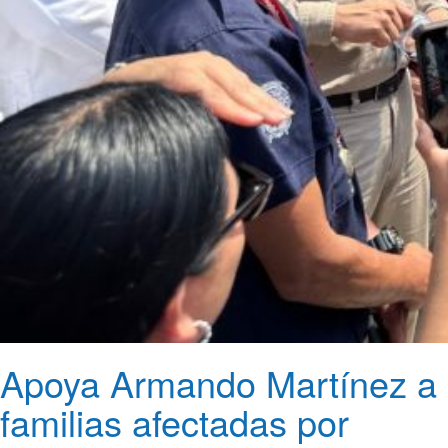
Apoya Armando Martínez a
familias afectadas por