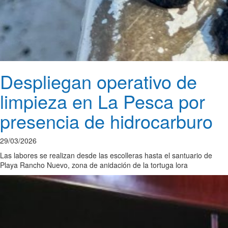
Despliegan operativo de
limpieza en La Pesca por
presencia de hidrocarburo
29/03/2026
Las labores se realizan desde las escolleras hasta el santuario de
Playa Rancho Nuevo, zona de anidación de la tortuga lora