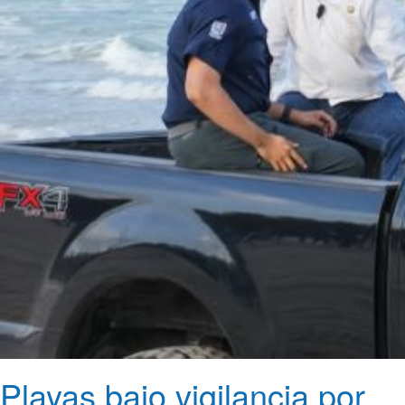
Playas bajo vigilancia por