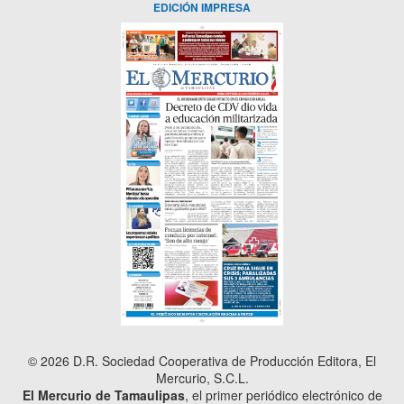
EDICIÓN IMPRESA
© 2026 D.R. Sociedad Cooperativa de Producción Editora, El
Mercurio, S.C.L.
El Mercurio de Tamaulipas
, el primer periódico electrónico de