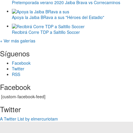
Pretemporada verano 2020 Jaiba Brava vs Correcaminos
Apoya la Jaiba BRava a sus "Héroes del Estadio"
Recibirá Corre TDP a Saltillo Soccer
+ Ver más galerías
Síguenos
Facebook
Twitter
RSS
Facebook
[custom-facebook-feed]
Twitter
A Twitter List by elmercuriotam