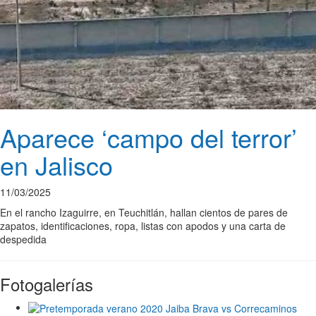
Aparece ‘campo del terror’
en Jalisco
11/03/2025
En el rancho Izaguirre, en Teuchitlán, hallan cientos de pares de
zapatos, identificaciones, ropa, listas con apodos y una carta de
despedida
Fotogalerías