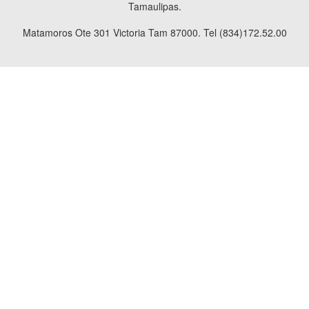
Tamaulipas.
Matamoros Ote 301 Victoria Tam 87000. Tel (834)172.52.00