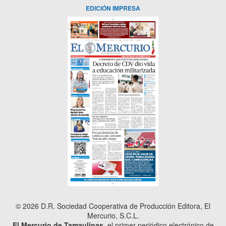
EDICIÓN IMPRESA
© 2026 D.R. Sociedad Cooperativa de Producción Editora, El
Mercurio, S.C.L.
El Mercurio de Tamaulipas
, el primer periódico electrónico de