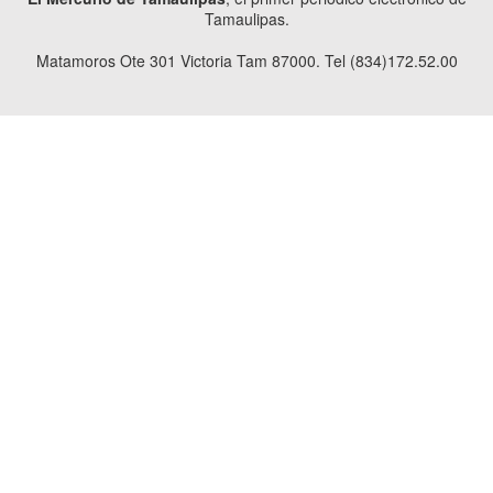
Tamaulipas.
Matamoros Ote 301 Victoria Tam 87000. Tel (834)172.52.00