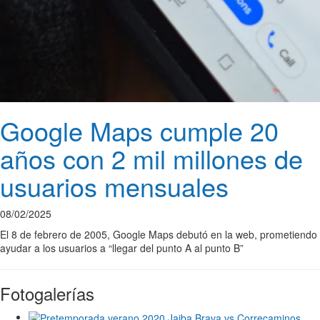
Google Maps cumple 20
años con 2 mil millones de
usuarios mensuales
08/02/2025
El 8 de febrero de 2005, Google Maps debutó en la web, prometiendo
ayudar a los usuarios a “llegar del punto A al punto B”
Fotogalerías