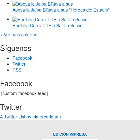
Apoya la Jaiba BRava a sus "Héroes del Estadio"
Recibirá Corre TDP a Saltillo Soccer
+ Ver más galerías
Síguenos
Facebook
Twitter
RSS
Facebook
[custom-facebook-feed]
Twitter
A Twitter List by elmercuriotam
EDICIÓN IMPRESA