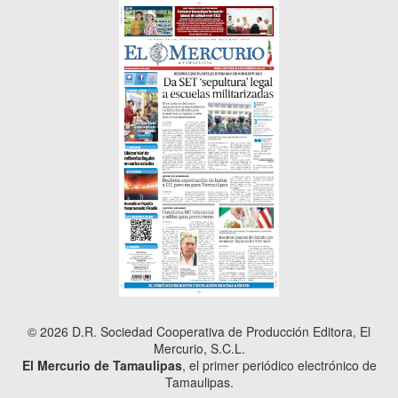
© 2026 D.R. Sociedad Cooperativa de Producción Editora, El
Mercurio, S.C.L.
El Mercurio de Tamaulipas
, el primer periódico electrónico de
Tamaulipas.