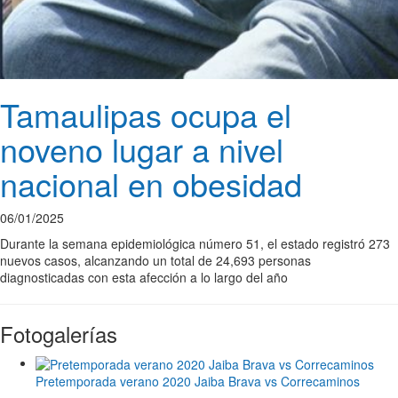
Tamaulipas ocupa el
noveno lugar a nivel
nacional en obesidad
06/01/2025
Durante la semana epidemiológica número 51, el estado registró 273
nuevos casos, alcanzando un total de 24,693 personas
diagnosticadas con esta afección a lo largo del año
Fotogalerías
Pretemporada verano 2020 Jaiba Brava vs Correcaminos