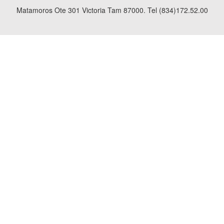
Matamoros Ote 301 Victoria Tam 87000. Tel (834)172.52.00