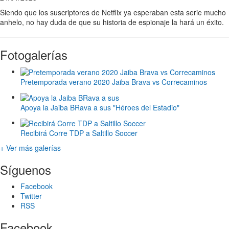
Siendo que los suscriptores de Netflix ya esperaban esta serie mucho
anhelo, no hay duda de que su historia de espionaje la hará un éxito.
Fotogalerías
Pretemporada verano 2020 Jaiba Brava vs Correcaminos
Apoya la Jaiba BRava a sus "Héroes del Estadio"
Recibirá Corre TDP a Saltillo Soccer
+ Ver más galerías
Síguenos
Facebook
Twitter
RSS
Facebook