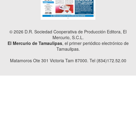
© 2026 D.R. Sociedad Cooperativa de Producción Editora, El
Mercurio, S.C.L.
El Mercurio de Tamaulipas
, el primer periódico electrónico de
Tamaulipas.
Matamoros Ote 301 Victoria Tam 87000. Tel (834)172.52.00