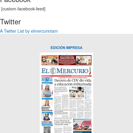
[custom-facebook-feed]
Twitter
A Twitter List by elmercuriotam
EDICIÓN IMPRESA