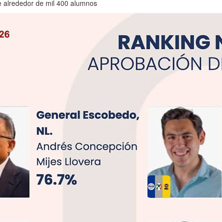
de alrededor de mil 400 alumnos