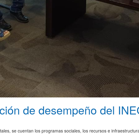
ación de desempeño del INE
ales, se cuentan los programas sociales, los recursos e infraestructura,