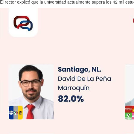
El rector explicó que la universidad actualmente supera los 42 mil es