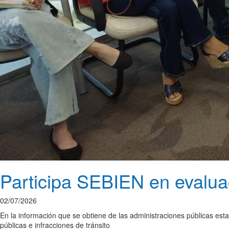
Participa SEBIEN en evalu
02/07/2026
En la información que se obtiene de las administraciones públicas estat
públicas e infracciones de tránsito