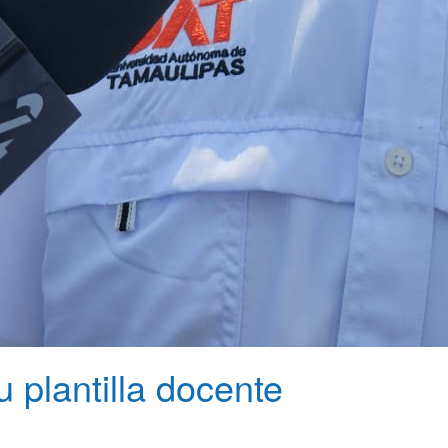
 plantilla docente