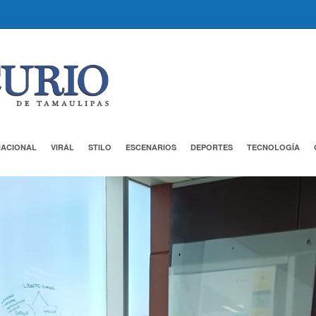
NACIONAL
VIRAL
STILO
ESCENARIOS
DEPORTES
TECNOLOGÍA