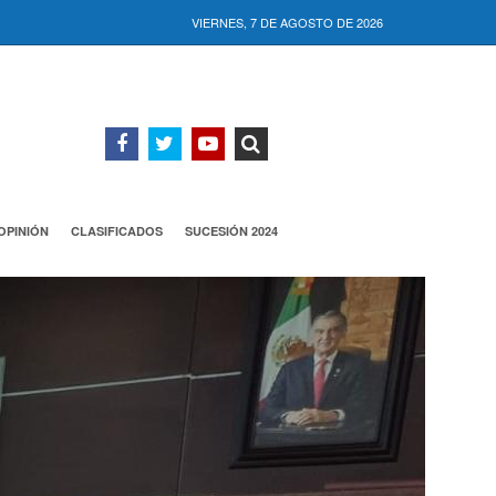
VIERNES, 7 DE AGOSTO DE 2026
OPINIÓN
CLASIFICADOS
SUCESIÓN 2024