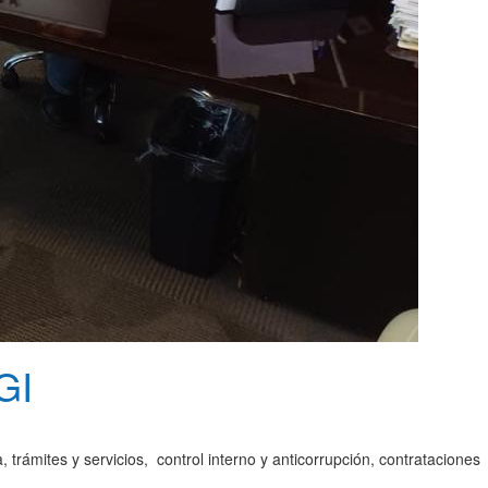
GI
 trámites y servicios, control interno y anticorrupción, contrataciones