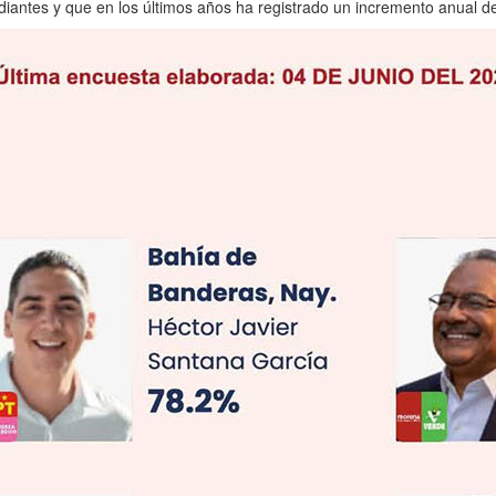
tudiantes y que en los últimos años ha registrado un incremento anual 