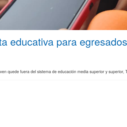
ta educativa para egresados
joven quede fuera del sistema de educación media superior y superior,