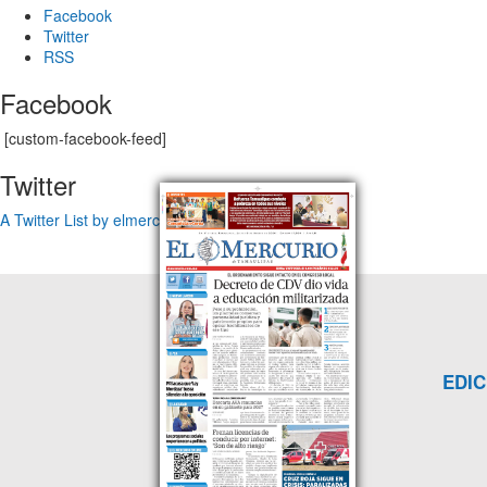
Facebook
Twitter
RSS
Facebook
[custom-facebook-feed]
Twitter
A Twitter List by elmercuriotam
EDIC