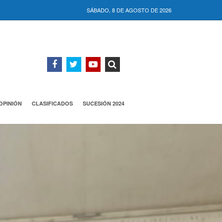
SÁBADO, 8 DE AGOSTO DE 2026
OPINIÓN
CLASIFICADOS
SUCESIÓN 2024