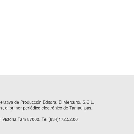
ativa de Producción Editora, El Mercurio, S.C.L.
as
, el primer periódico electrónico de Tamaulipas.
 Victoria Tam 87000. Tel (834)172.52.00