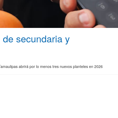
 de secundaria y
 Tamaulipas abrirá por lo menos tres nuevos planteles en 2026