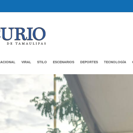
NACIONAL
VIRAL
STILO
ESCENARIOS
DEPORTES
TECNOLOGÍA