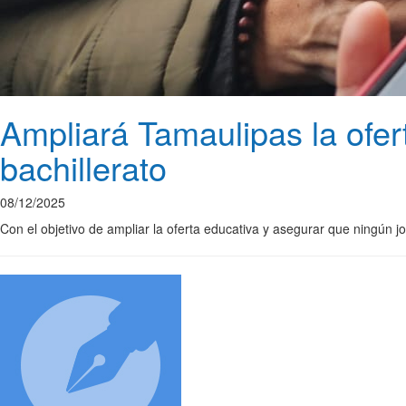
Ampliará Tamaulipas la ofer
bachillerato
08/12/2025
Con el objetivo de ampliar la oferta educativa y asegurar que ningún 