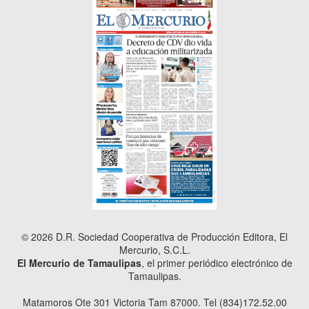
© 2026 D.R. Sociedad Cooperativa de Producción Editora, El
Mercurio, S.C.L.
El Mercurio de Tamaulipas
, el primer periódico electrónico de
Tamaulipas.
Matamoros Ote 301 Victoria Tam 87000. Tel (834)172.52.00