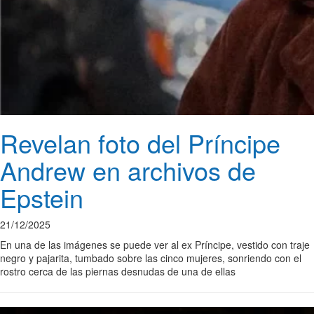
Revelan foto del Príncipe
Andrew en archivos de
Epstein
21/12/2025
En una de las imágenes se puede ver al ex Príncipe, vestido con traje
negro y pajarita, tumbado sobre las cinco mujeres, sonriendo con el
rostro cerca de las piernas desnudas de una de ellas