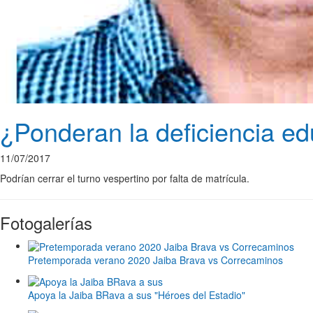
¿Ponderan la deficiencia ed
11/07/2017
Podrían cerrar el turno vespertino por falta de matrícula.
Fotogalerías
Pretemporada verano 2020 Jaiba Brava vs Correcaminos
Apoya la Jaiba BRava a sus "Héroes del Estadio"