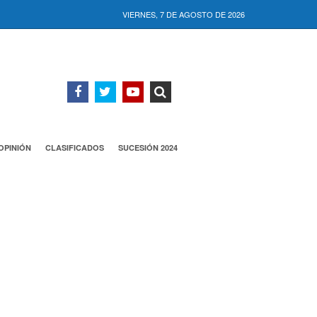
VIERNES, 7 DE AGOSTO DE 2026
OPINIÓN
CLASIFICADOS
SUCESIÓN 2024