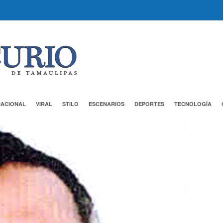
NACIONAL
VIRAL
STILO
ESCENARIOS
DEPORTES
TECNOLOGÍA