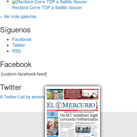
Recibirá Corre TDP a Saltillo Soccer
+ Ver más galerías
Síguenos
Facebook
Twitter
RSS
Facebook
[custom-facebook-feed]
Twitter
A Twitter List by elmercuriotam