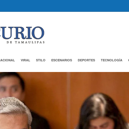
NACIONAL
VIRAL
STILO
ESCENARIOS
DEPORTES
TECNOLOGÍA