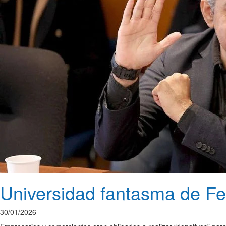
Universidad fantasma de Fer
30/01/2026