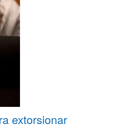
a extorsionar