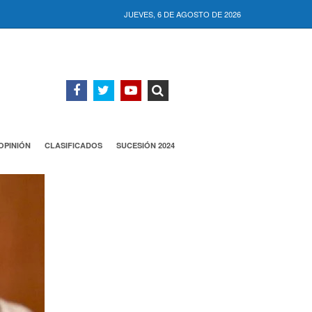
JUEVES, 6 DE AGOSTO DE 2026
OPINIÓN
CLASIFICADOS
SUCESIÓN 2024