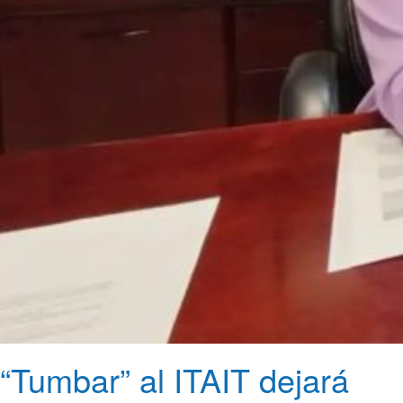
“Tumbar” al ITAIT dejará