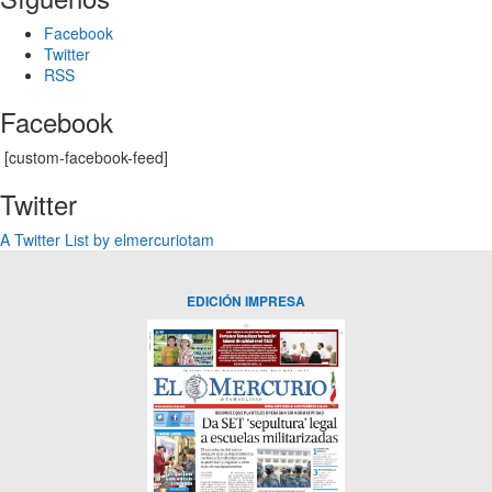
Facebook
Twitter
RSS
Facebook
[custom-facebook-feed]
Twitter
A Twitter List by elmercuriotam
EDICIÓN IMPRESA