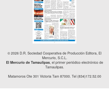
© 2026 D.R. Sociedad Cooperativa de Producción Editora, El
Mercurio, S.C.L.
El Mercurio de Tamaulipas
, el primer periódico electrónico de
Tamaulipas.
Matamoros Ote 301 Victoria Tam 87000. Tel (834)172.52.00