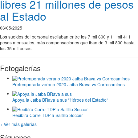
libres 21 millones de pesos
al Estado
06/05/2025
Los sueldos del personal oscilaban entre los 7 mil 600 y 11 mil 411
pesos mensuales, más compensaciones que iban de 3 mil 800 hasta
los 35 mil pesos
Fotogalerías
Pretemporada verano 2020 Jaiba Brava vs Correcaminos
Apoya la Jaiba BRava a sus "Héroes del Estadio"
Recibirá Corre TDP a Saltillo Soccer
+ Ver más galerías
Síguenos