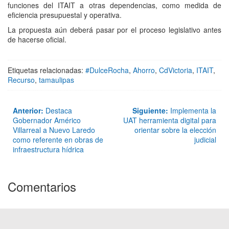
funciones del ITAIT a otras dependencias, como medida de
eficiencia presupuestal y operativa.
La propuesta aún deberá pasar por el proceso legislativo antes
de hacerse oficial.
Etiquetas relacionadas:
#DulceRocha
,
Ahorro
,
CdVictoria
,
ITAIT
,
Recurso
,
tamaulipas
Anterior:
Destaca
Siguiente:
Implementa la
Gobernador Américo
UAT herramienta digital para
Villarreal a Nuevo Laredo
orientar sobre la elección
como referente en obras de
judicial
infraestructura hídrica
Comentarios