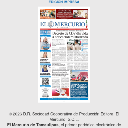
EDICIÓN IMPRESA
© 2026 D.R. Sociedad Cooperativa de Producción Editora, El
Mercurio, S.C.L.
El Mercurio de Tamaulipas
, el primer periódico electrónico de