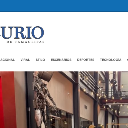
NACIONAL
VIRAL
STILO
ESCENARIOS
DEPORTES
TECNOLOGÍA