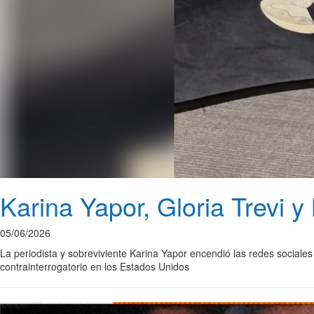
Karina Yapor, Gloria Trevi y
05/06/2026
La periodista y sobreviviente Karina Yapor encendió las redes sociales
contrainterrogatorio en los Estados Unidos