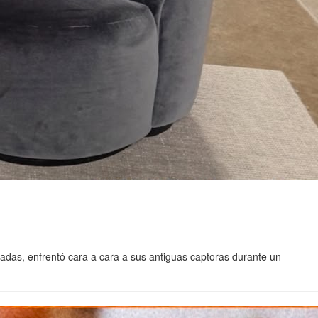
écadas, enfrentó cara a cara a sus antiguas captoras durante un