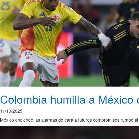
Colombia humilla a México 
11/10/2025
México enciende las alarmas de cara a futuros compromisos rumbo al 