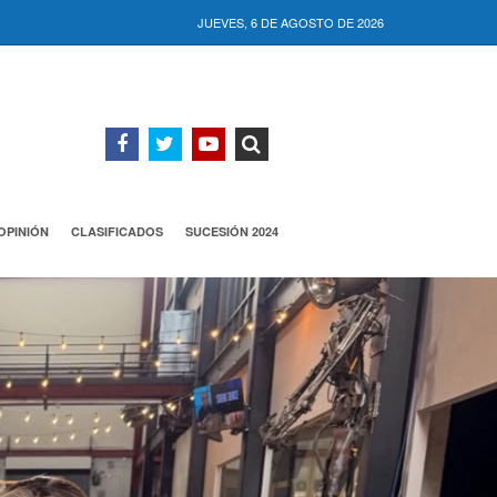
JUEVES, 6 DE AGOSTO DE 2026
OPINIÓN
CLASIFICADOS
SUCESIÓN 2024