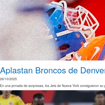
Aplastan Broncos de Denver
26/10/2025
En una jornada de sorpresas, los Jets de Nueva York consiguieron su p