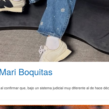
 Mari Boquitas
 al confirmar que, bajo un sistema judicial muy diferente al de hace d