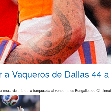
 a Vaqueros de Dallas 44 a
rimera victoria de la temporada al vencer a los Bengalies de Cincinnat