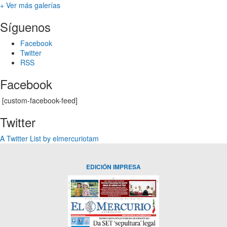
+ Ver más galerías
Síguenos
Facebook
Twitter
RSS
Facebook
[custom-facebook-feed]
Twitter
A Twitter List by elmercuriotam
EDICIÓN IMPRESA