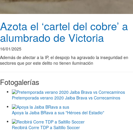
Azota el ‘cartel del cobre’ a
alumbrado de Victoria
16/01/2025
Además de afectar a la IP, el despojo ha agravado la inseguridad en
sectores que por este delito no tienen iluminación
Fotogalerías
Pretemporada verano 2020 Jaiba Brava vs Correcaminos
Apoya la Jaiba BRava a sus "Héroes del Estadio"
Recibirá Corre TDP a Saltillo Soccer