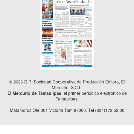
© 2026 D.R. Sociedad Cooperativa de Producción Editora, El
Mercurio, S.C.L.
El Mercurio de Tamaulipas
, el primer periódico electrónico de
Tamaulipas.
Matamoros Ote 301 Victoria Tam 87000. Tel (834)172.52.00