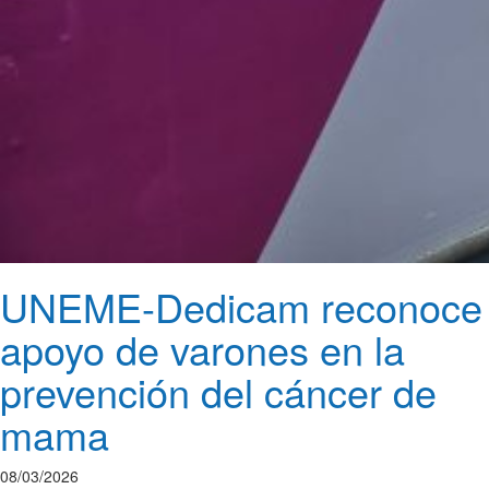
UNEME-Dedicam reconoce
apoyo de varones en la
prevención del cáncer de
mama
08/03/2026