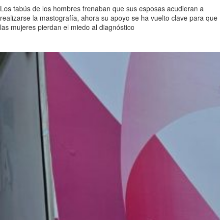
Los tabús de los hombres frenaban que sus esposas acudieran a
realizarse la mastografía, ahora su apoyo se ha vuelto clave para que
las mujeres pierdan el miedo al diagnóstico