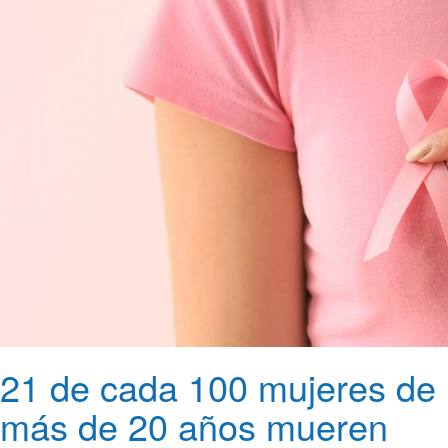
21 de cada 100 mujeres de
más de 20 años mueren