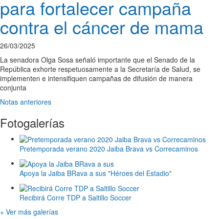
para fortalecer campaña
contra el cáncer de mama
26/03/2025
La senadora Olga Sosa señaló importante que el Senado de la
República exhorte respetuosamente a la Secretaría de Salud, se
implementen e intensifiquen campañas de difusión de manera
conjunta
Notas anteriores
Fotogalerías
Pretemporada verano 2020 Jaiba Brava vs Correcaminos
Apoya la Jaiba BRava a sus "Héroes del Estadio"
Recibirá Corre TDP a Saltillo Soccer
+ Ver más galerías