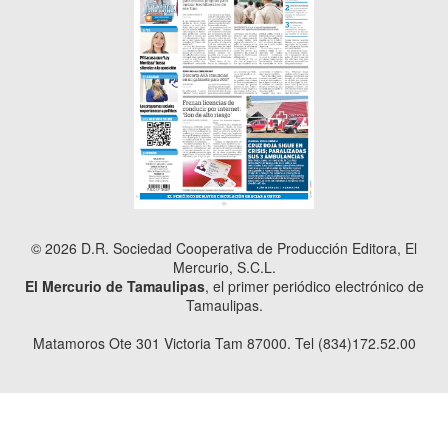
© 2026 D.R. Sociedad Cooperativa de Producción Editora, El
Mercurio, S.C.L.
El Mercurio de Tamaulipas
, el primer periódico electrónico de
Tamaulipas.
Matamoros Ote 301 Victoria Tam 87000. Tel (834)172.52.00