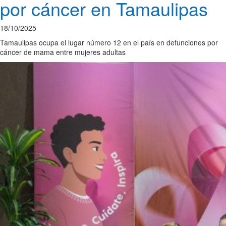
por cáncer en Tamaulipas
18/10/2025
Tamaulipas ocupa el lugar número 12 en el país en defunciones por
cáncer de mama entre mujeres adultas