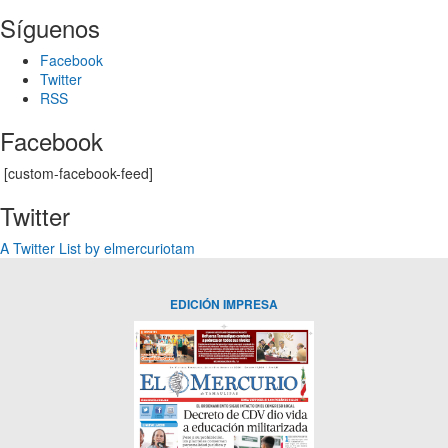
Síguenos
Facebook
Twitter
RSS
Facebook
[custom-facebook-feed]
Twitter
A Twitter List by elmercuriotam
EDICIÓN IMPRESA