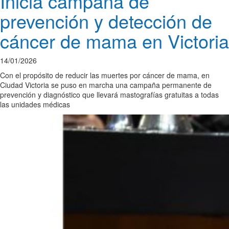
Inicia campaña de
prevención y detección de
cáncer de mama en Victoria
14/01/2026
Con el propósito de reducir las muertes por cáncer de mama, en
Ciudad Victoria se puso en marcha una campaña permanente de
prevención y diagnóstico que llevará mastografías gratuitas a todas
las unidades médicas