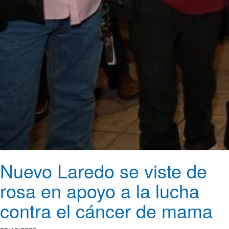
Nuevo Laredo se viste de
rosa en apoyo a la lucha
contra el cáncer de mama