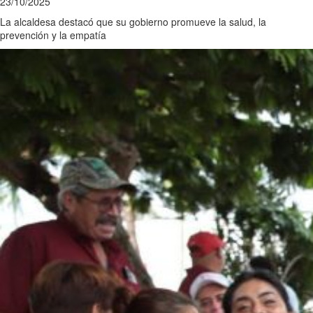
23/10/2025
La alcaldesa destacó que su gobierno promueve la salud, la
prevención y la empatía