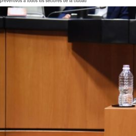
preventivos a todos los sectores de la ciudad