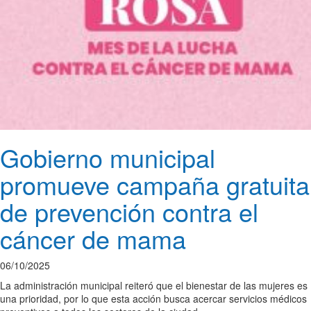
Gobierno municipal
promueve campaña gratuita
de prevención contra el
cáncer de mama
06/10/2025
La administración municipal reiteró que el bienestar de las mujeres es
una prioridad, por lo que esta acción busca acercar servicios médicos