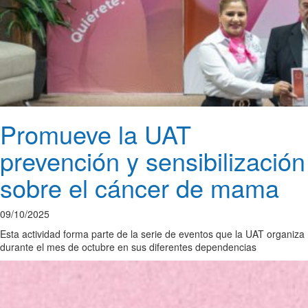
Promueve la UAT
prevención y sensibilización
sobre el cáncer de mama
09/10/2025
Esta actividad forma parte de la serie de eventos que la UAT organiza
durante el mes de octubre en sus diferentes dependencias