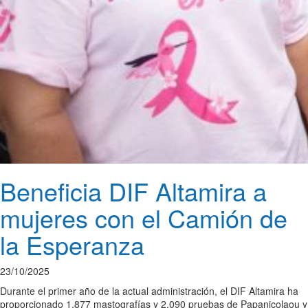
Beneficia DIF Altamira a
mujeres con el Camión de
la Esperanza
23/10/2025
Durante el primer año de la actual administración, el DIF Altamira ha
proporcionado 1,877 mastografías y 2,090 pruebas de Papanicolaou y