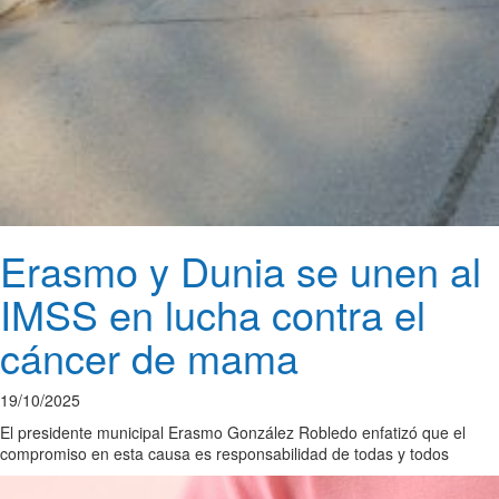
Erasmo y Dunia se unen al
IMSS en lucha contra el
cáncer de mama
19/10/2025
El presidente municipal Erasmo González Robledo enfatizó que el
compromiso en esta causa es responsabilidad de todas y todos