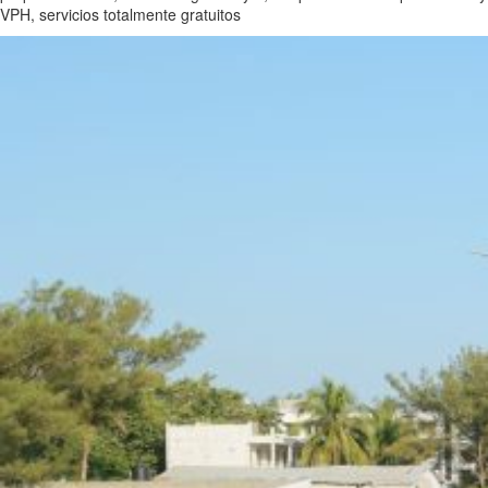
VPH, servicios totalmente gratuitos