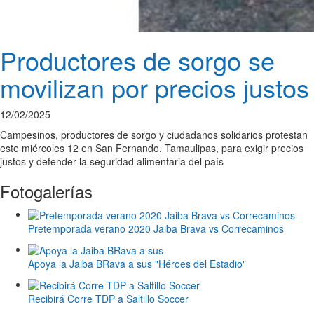
Productores de sorgo se
movilizan por precios justos
12/02/2025
Campesinos, productores de sorgo y ciudadanos solidarios protestan
este miércoles 12 en San Fernando, Tamaulipas, para exigir precios
justos y defender la seguridad alimentaria del país
Fotogalerías
Pretemporada verano 2020 Jaiba Brava vs Correcaminos
Apoya la Jaiba BRava a sus "Héroes del Estadio"
Recibirá Corre TDP a Saltillo Soccer