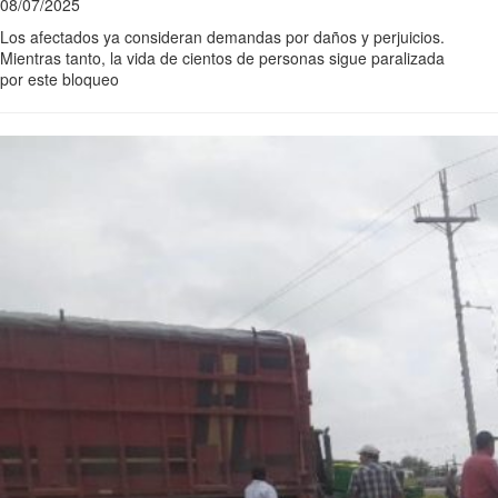
08/07/2025
Los afectados ya consideran demandas por daños y perjuicios.
Mientras tanto, la vida de cientos de personas sigue paralizada
por este bloqueo