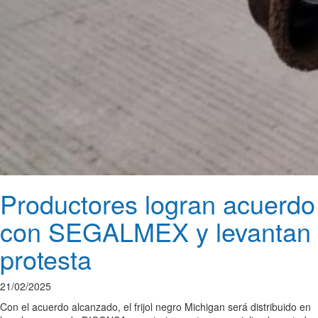
Productores logran acuerdo
con SEGALMEX y levantan
protesta
21/02/2025
Con el acuerdo alcanzado, el frijol negro Michigan será distribuido en