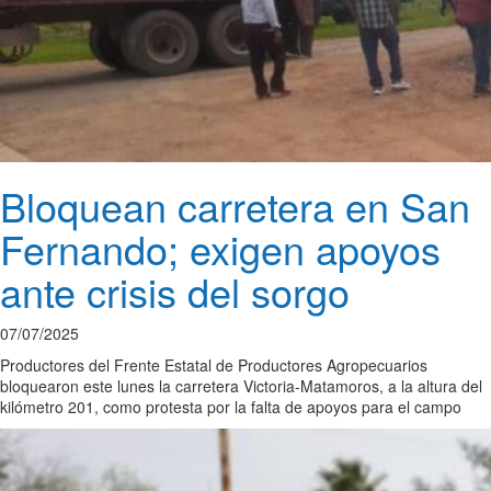
Bloquean carretera en San
Fernando; exigen apoyos
ante crisis del sorgo
07/07/2025
Productores del Frente Estatal de Productores Agropecuarios
bloquearon este lunes la carretera Victoria-Matamoros, a la altura del
kilómetro 201, como protesta por la falta de apoyos para el campo