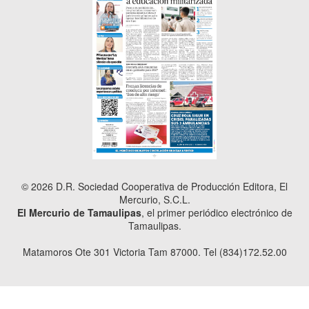
© 2026 D.R. Sociedad Cooperativa de Producción Editora, El
Mercurio, S.C.L.
El Mercurio de Tamaulipas
, el primer periódico electrónico de
Tamaulipas.
Matamoros Ote 301 Victoria Tam 87000. Tel (834)172.52.00