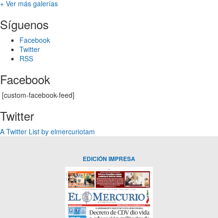
+ Ver más galerías
Síguenos
Facebook
Twitter
RSS
Facebook
[custom-facebook-feed]
Twitter
A Twitter List by elmercuriotam
EDICIÓN IMPRESA