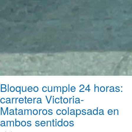
Bloqueo cumple 24 horas:
carretera Victoria-
Matamoros colapsada en
ambos sentidos