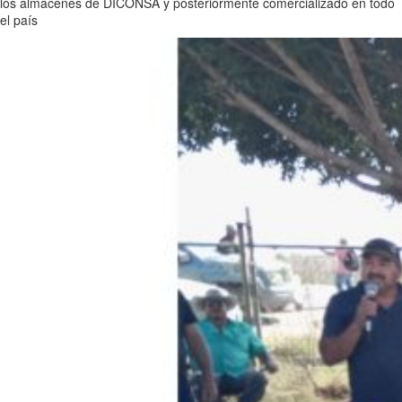
los almacenes de DICONSA y posteriormente comercializado en todo
el país