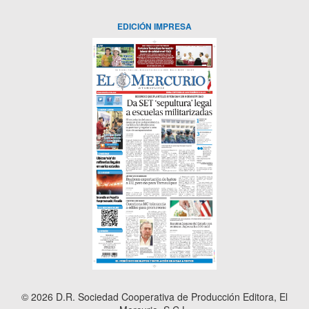
EDICIÓN IMPRESA
© 2026 D.R. Sociedad Cooperativa de Producción Editora, El