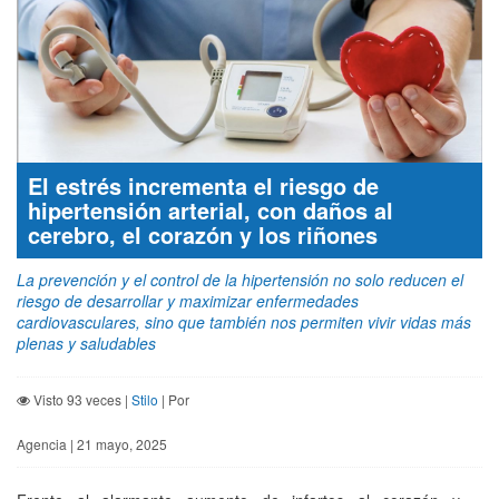
El estrés incrementa el riesgo de
hipertensión arterial, con daños al
cerebro, el corazón y los riñones
La prevención y el control de la hipertensión no solo reducen el
riesgo de desarrollar y maximizar enfermedades
cardiovasculares, sino que también nos permiten vivir vidas más
plenas y saludables
Visto 93 veces |
Stilo
| Por
Agencia | 21 mayo, 2025