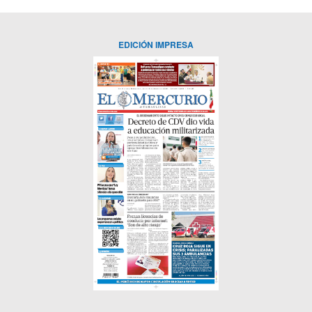
EDICIÓN IMPRESA