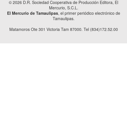
© 2026 D.R. Sociedad Cooperativa de Producción Editora, El
Mercurio, S.C.L.
El Mercurio de Tamaulipas
, el primer periódico electrónico de
Tamaulipas.
Matamoros Ote 301 Victoria Tam 87000. Tel (834)172.52.00