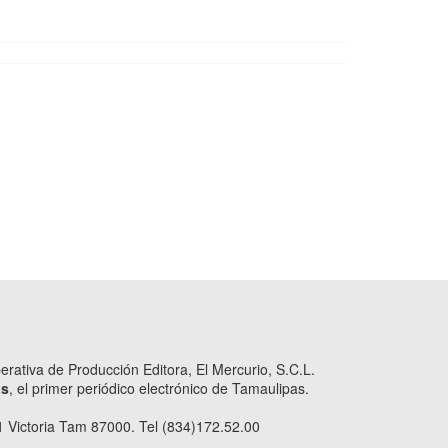
ativa de Producción Editora, El Mercurio, S.C.L.
as
, el primer periódico electrónico de Tamaulipas.
 Victoria Tam 87000. Tel (834)172.52.00