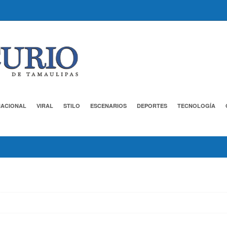
NACIONAL
VIRAL
STILO
ESCENARIOS
DEPORTES
TECNOLOGÍA