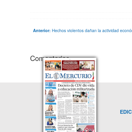
Anterior:
Hechos violentos dañan la actividad econ
Comentarios
EDIC