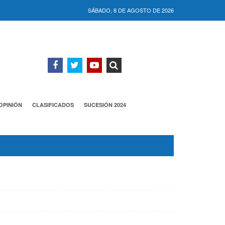
SÁBADO, 8 DE AGOSTO DE 2026
OPINIÓN
CLASIFICADOS
SUCESIÓN 2024