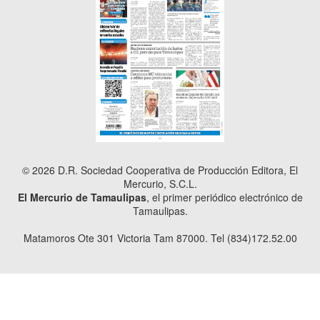
© 2026 D.R. Sociedad Cooperativa de Producción Editora, El
Mercurio, S.C.L.
El Mercurio de Tamaulipas
, el primer periódico electrónico de
Tamaulipas.
Matamoros Ote 301 Victoria Tam 87000. Tel (834)172.52.00