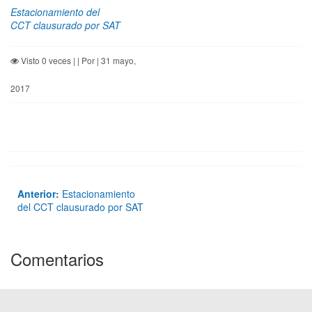
Estacionamiento del
CCT clausurado por SAT
Visto 0 veces | | Por | 31 mayo,
2017
Anterior:
Estacionamiento
del CCT clausurado por SAT
Comentarios