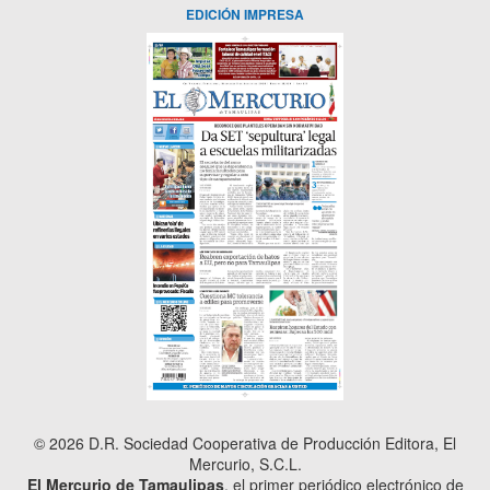
EDICIÓN IMPRESA
© 2026 D.R. Sociedad Cooperativa de Producción Editora, El
Mercurio, S.C.L.
El Mercurio de Tamaulipas
, el primer periódico electrónico de