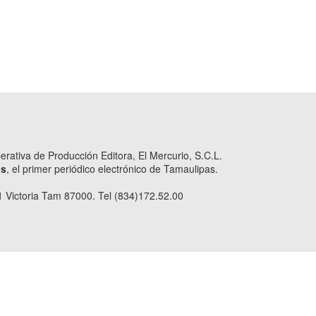
ativa de Producción Editora, El Mercurio, S.C.L.
as
, el primer periódico electrónico de Tamaulipas.
 Victoria Tam 87000. Tel (834)172.52.00