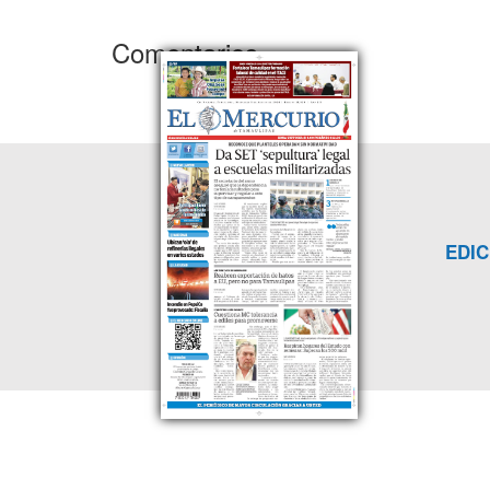
Comentarios
EDIC