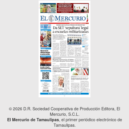
© 2026 D.R. Sociedad Cooperativa de Producción Editora, El
Mercurio, S.C.L.
El Mercurio de Tamaulipas
, el primer periódico electrónico de
Tamaulipas.