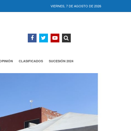
VIERNES, 7 DE AGOSTO DE 2026
OPINIÓN
CLASIFICADOS
SUCESIÓN 2024