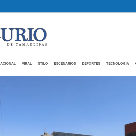
NACIONAL
VIRAL
STILO
ESCENARIOS
DEPORTES
TECNOLOGÍA