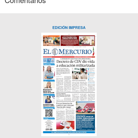
EDICIÓN IMPRESA