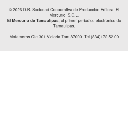
© 2026 D.R. Sociedad Cooperativa de Producción Editora, El
Mercurio, S.C.L.
El Mercurio de Tamaulipas
, el primer periódico electrónico de
Tamaulipas.
Matamoros Ote 301 Victoria Tam 87000. Tel (834)172.52.00