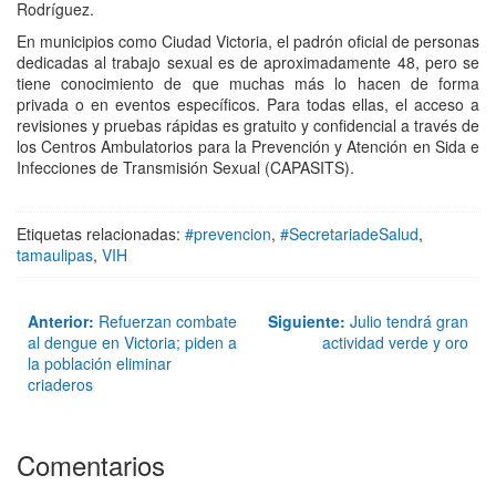
Rodríguez.
En municipios como Ciudad Victoria, el padrón oficial de personas
dedicadas al trabajo sexual es de aproximadamente 48, pero se
tiene conocimiento de que muchas más lo hacen de forma
privada o en eventos específicos. Para todas ellas, el acceso a
revisiones y pruebas rápidas es gratuito y confidencial a través de
los Centros Ambulatorios para la Prevención y Atención en Sida e
Infecciones de Transmisión Sexual (CAPASITS).
Etiquetas relacionadas:
#prevencion
,
#SecretariadeSalud
,
tamaulipas
,
VIH
Anterior:
Refuerzan combate
Siguiente:
Julio tendrá gran
al dengue en Victoria; piden a
actividad verde y oro
la población eliminar
criaderos
Comentarios