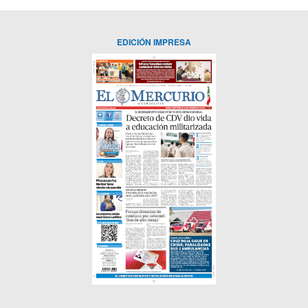
EDICIÓN IMPRESA