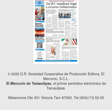
© 2026 D.R. Sociedad Cooperativa de Producción Editora, El
Mercurio, S.C.L.
El Mercurio de Tamaulipas
, el primer periódico electrónico de
Tamaulipas.
Matamoros Ote 301 Victoria Tam 87000. Tel (834)172.52.00