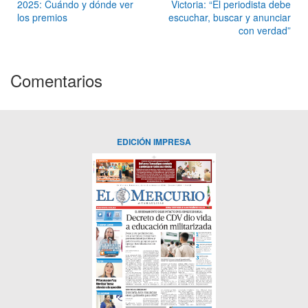
2025: Cuándo y dónde ver
Victoria: “El periodista debe
los premios
escuchar, buscar y anunciar
con verdad”
Comentarios
EDICIÓN IMPRESA