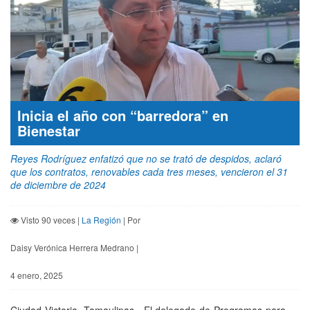
Inicia el año con “barredora” en
Bienestar
Reyes Rodríguez enfatizó que no se trató de despidos, aclaró
que los contratos, renovables cada tres meses, vencieron el 31
de diciembre de 2024
Visto 90 veces |
La Región
| Por
Daisy Verónica Herrera Medrano |
4 enero, 2025