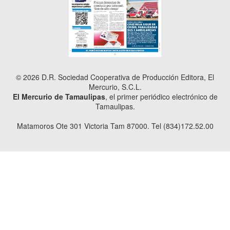
© 2026 D.R. Sociedad Cooperativa de Producción Editora, El
Mercurio, S.C.L.
El Mercurio de Tamaulipas
, el primer periódico electrónico de
Tamaulipas.
Matamoros Ote 301 Victoria Tam 87000. Tel (834)172.52.00