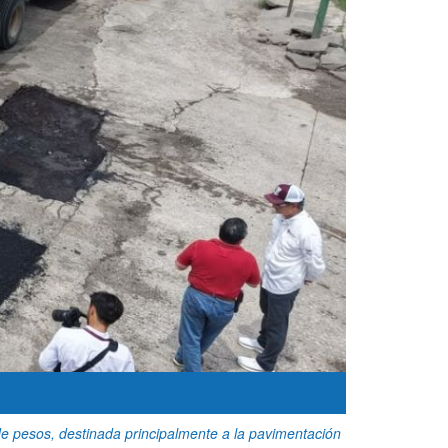
de pesos, destinada principalmente a la pavimentación