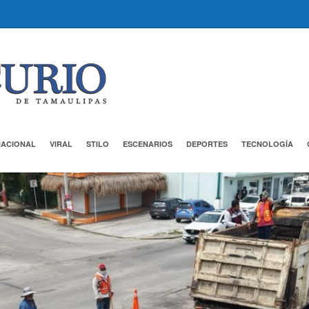
NACIONAL
VIRAL
STILO
ESCENARIOS
DEPORTES
TECNOLOGÍA