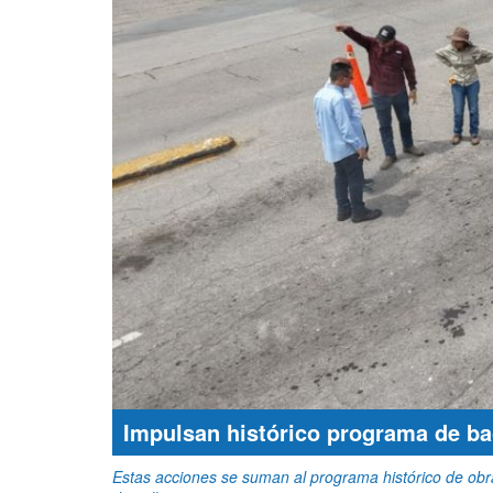
Impulsan histórico programa de b
Estas acciones se suman al programa histórico de obra