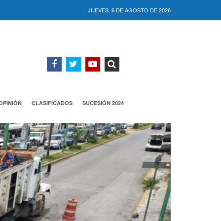
JUEVES, 6 DE AGOSTO DE 2026
OPINIÓN
CLASIFICADOS
SUCESIÓN 2024