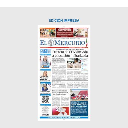
EDICIÓN IMPRESA