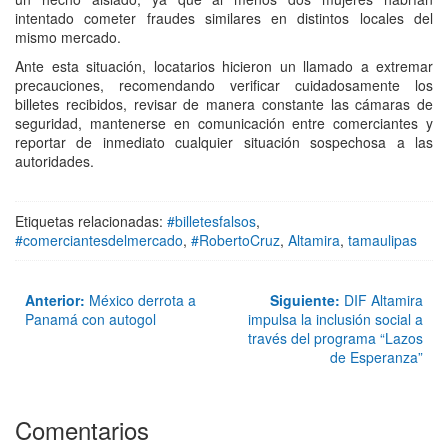
intentado cometer fraudes similares en distintos locales del
mismo mercado.
Ante esta situación, locatarios hicieron un llamado a extremar
precauciones, recomendando verificar cuidadosamente los
billetes recibidos, revisar de manera constante las cámaras de
seguridad, mantenerse en comunicación entre comerciantes y
reportar de inmediato cualquier situación sospechosa a las
autoridades.
Etiquetas relacionadas:
#billetesfalsos
,
#comerciantesdelmercado
,
#RobertoCruz
,
Altamira
,
tamaulipas
Anterior:
México derrota a
Siguiente:
DIF Altamira
Panamá con autogol
impulsa la inclusión social a
través del programa “Lazos
de Esperanza”
Comentarios