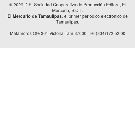
© 2026 D.R. Sociedad Cooperativa de Producción Editora, El
Mercurio, S.C.L.
El Mercurio de Tamaulipas
, el primer periódico electrónico de
Tamaulipas.
Matamoros Ote 301 Victoria Tam 87000. Tel (834)172.52.00