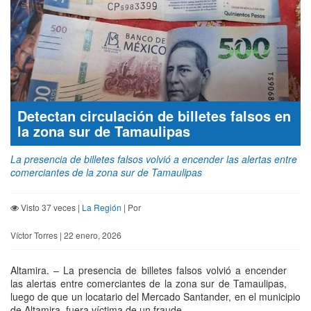
Detectan circulación de billetes falsos en
la zona sur de Tamaulipas
La presencia de billetes falsos volvió a encender las alertas entre
comerciantes de la zona sur de Tamaulipas
Visto 37 veces |
La Región
| Por
Víctor Torres | 22 enero, 2026
Altamira. – La presencia de billetes falsos volvió a encender
las alertas entre comerciantes de la zona sur de Tamaulipas,
luego de que un locatario del Mercado Santander, en el municipio
de Altamira, fuera víctima de un fraude.