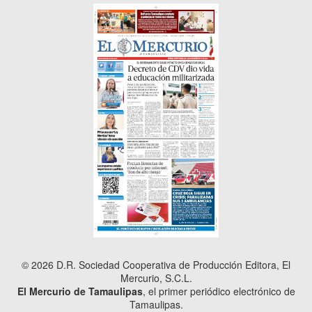
© 2026 D.R. Sociedad Cooperativa de Producción Editora, El
Mercurio, S.C.L.
El Mercurio de Tamaulipas
, el primer periódico electrónico de
Tamaulipas.